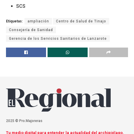
SCS
Etiquetas:
ampliación
Centro de Salud de Tinajo
Consejería de Sanidad
Gerencia de los Servicios Sanitarios de Lanzarote
2025 © Pro.Majoreras
Tu medio digital para entender la actualidad del archipiélago.