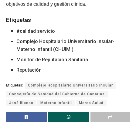
objetivos de calidad y gestión clínica.
Etiquetas
#calidad servicio
Complejo Hospitalario Universitario Insular-
Materno Infantil (CHUIMI)
Monitor de Reputación Sanitaria
Reputación
Etiquetas:
Complejo Hospitalario Universitario Insular
Consejería de Sanidad del Gobierno de Canarias
José Blanco
Materno Infantil
Merco Salud