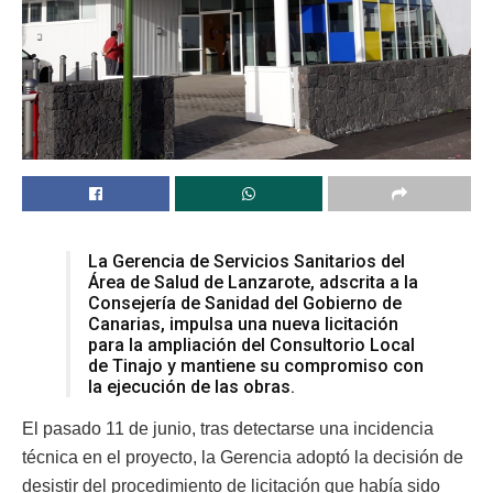
La Gerencia de Servicios Sanitarios del
Área de Salud de Lanzarote, adscrita a la
Consejería de Sanidad del Gobierno de
Canarias, impulsa una nueva licitación
para la ampliación del Consultorio Local
de Tinajo y mantiene su compromiso con
la ejecución de las obras.
El pasado 11 de junio, tras detectarse una incidencia
técnica en el proyecto, la Gerencia adoptó la decisión de
desistir del procedimiento de licitación que había sido