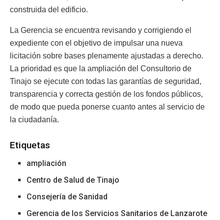
construida del edificio.
La Gerencia se encuentra revisando y corrigiendo el
expediente con el objetivo de impulsar una nueva
licitación sobre bases plenamente ajustadas a derecho.
La prioridad es que la ampliación del Consultorio de
Tinajo se ejecute con todas las garantías de seguridad,
transparencia y correcta gestión de los fondos públicos,
de modo que pueda ponerse cuanto antes al servicio de
la ciudadanía.
Etiquetas
ampliación
Centro de Salud de Tinajo
Consejería de Sanidad
Gerencia de los Servicios Sanitarios de Lanzarote