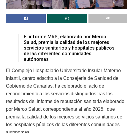
El informe MRS, elaborado por Merco
Salud, premia la calidad de los mejores
servicios sanitarios y hospitales públicos
de las diferentes comunidades
autónomas
El Complejo Hospitalario Universitario Insular-Materno
Infantil, centro adscrito a la Consejería de Sanidad del
Gobierno de Canarias, ha celebrado el acto de
reconocimiento a los servicios distinguidos tras los
resultados del informe de reputación sanitaria elaborado
por Merco Salud, correspondiente al año 2025, que
premia la calidad de los mejores servicios sanitarios de
los hospitales públicos de las diferentes comunidades
autónomas.