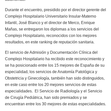
Durante el encuentro, presidido por el director gerente del
Complejo Hospitalario Universitario Insular-Materno
Infantil, José Blanco y el director de Merco, Enrique
Mañas, se entregaron los diplomas a los servicios del
Complejo Hospitalario, reconocidos con los mejores
resultados, en este ranking de reputación sanitaria.
El servicio de Admisión y Documentación Clínica del
Complejo Hospitalario ha recibido este reconocimiento y
se ha posicionado entre los 15 mejores de España de su
especialidad, los servicios de Anatomía Patológica y
Obstetricia y Ginecología, también han sido distinguidos,
en este caso entre los 20 mejores servicios de estas
especialidades. El Servicio de Radiología y el Servicio
de Cirugía Pediátrica, han sido premiados y se
encuentran entre los 30 mejores de estas especialidades.