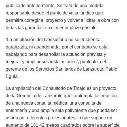
publicado anteriormente. Se trata de una medida
responsable desde el punto de vista jurídico que
permitirá corregir el proyecto y volver a licitar la obra con
todas las garantías en el menor plazo posible.
“La ampliación del Consultorio no se encuentra
paralizada, ni abandonada, por el contrario se está
trabajando para desarrollar la actuación prevista y
mejorar y ampliar sus instalaciones”, puntualiza el
gerente de los Servicios Sanitarios de Lanzarote, Pablo
Eguía.
La ampliación del Consultorio de Tinajo es un proyecto
de la Gerencia de Lanzarote que contempla la creación
de una nueva consulta médica, una consulta de
enfermería y una amplia sala polivalente que pueda ser
usada por diferentes profesionales, lo que supone un
aumento de 131,42 metros cuadrados sobre la superficie