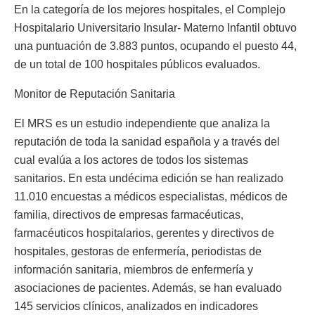
En la categoría de los mejores hospitales, el Complejo
Hospitalario Universitario Insular- Materno Infantil obtuvo
una puntuación de 3.883 puntos, ocupando el puesto 44,
de un total de 100 hospitales públicos evaluados.
Monitor de Reputación Sanitaria
El MRS es un estudio independiente que analiza la
reputación de toda la sanidad española y a través del
cual evalúa a los actores de todos los sistemas
sanitarios. En esta undécima edición se han realizado
11.010 encuestas a médicos especialistas, médicos de
familia, directivos de empresas farmacéuticas,
farmacéuticos hospitalarios, gerentes y directivos de
hospitales, gestoras de enfermería, periodistas de
información sanitaria, miembros de enfermería y
asociaciones de pacientes. Además, se han evaluado
145 servicios clínicos, analizados en indicadores