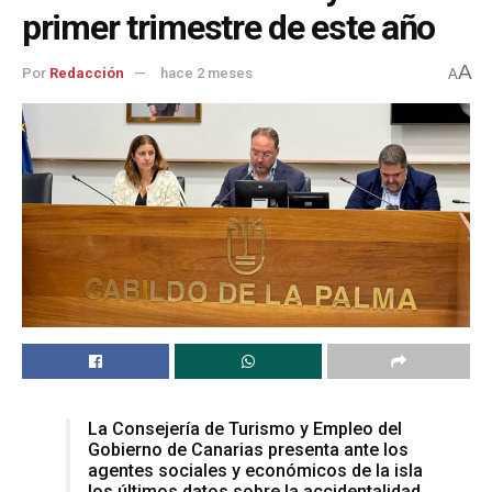
primer trimestre de este año
A
Por
Redacción
hace 2 meses
A
La Consejería de Turismo y Empleo del
Gobierno de Canarias presenta ante los
agentes sociales y económicos de la isla
los últimos datos sobre la accidentalidad