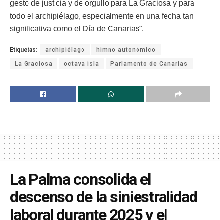
gesto de justicia y de orgullo para La Graciosa y para
todo el archipiélago, especialmente en una fecha tan
significativa como el Día de Canarias”.
Etiquetas:
archipiélago
himno autonómico
La Graciosa
octava isla
Parlamento de Canarias
La Palma consolida el
descenso de la siniestralidad
laboral durante 2025 y el