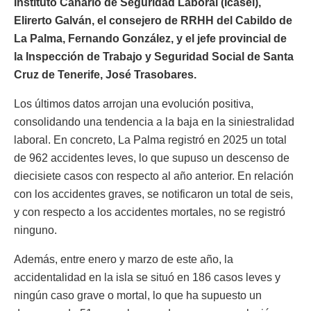
Instituto Canario de Seguridad Laboral (Icasel),
Elirerto Galván, el consejero de RRHH del Cabildo de
La Palma, Fernando González, y el jefe provincial de
la Inspección de Trabajo y Seguridad Social de Santa
Cruz de Tenerife, José Trasobares.
Los últimos datos arrojan una evolución positiva,
consolidando una tendencia a la baja en la siniestralidad
laboral. En concreto, La Palma registró en 2025 un total
de 962 accidentes leves, lo que supuso un descenso de
diecisiete casos con respecto al año anterior. En relación
con los accidentes graves, se notificaron un total de seis,
y con respecto a los accidentes mortales, no se registró
ninguno.
Además, entre enero y marzo de este año, la
accidentalidad en la isla se situó en 186 casos leves y
ningún caso grave o mortal, lo que ha supuesto un