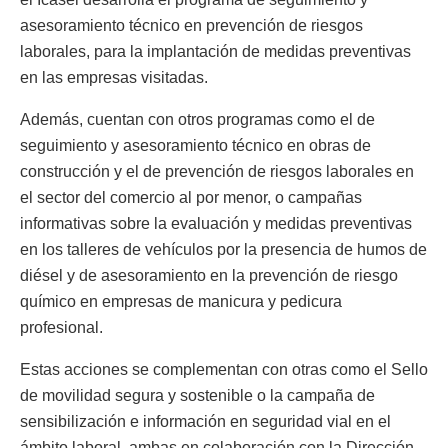
asesoramiento técnico en prevención de riesgos
laborales, para la implantación de medidas preventivas
en las empresas visitadas.
Además, cuentan con otros programas como el de
seguimiento y asesoramiento técnico en obras de
construcción y el de prevención de riesgos laborales en
el sector del comercio al por menor, o campañas
informativas sobre la evaluación y medidas preventivas
en los talleres de vehículos por la presencia de humos de
diésel y de asesoramiento en la prevención de riesgo
químico en empresas de manicura y pedicura
profesional.
Estas acciones se complementan con otras como el Sello
de movilidad segura y sostenible o la campaña de
sensibilización e información en seguridad vial en el
ámbito laboral, ambas en colaboración con la Dirección