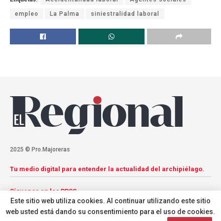
empleo
La Palma
siniestralidad laboral
2025 © Pro.Majoreras
Tu medio digital para entender la actualidad del archipiélago.
Síguenos en las RRSS
Este sitio web utiliza cookies. Al continuar utilizando este sitio
web usted está dando su consentimiento para el uso de cookies.