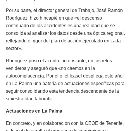
Por su parte, el director general de Trabajo, José Ramón
Rodríguez, hizo hincapié en que «el descenso
continuado de los accidentes es una realidad que se
consolida al analizar los datos desde una óptica regional,
reflejando el rigor del plan de acción ejecutado en cada
sector».
Rodríguez puso el acento, no obstante, en los retos
venideros y aseguró que «no caemos en la
autocomplacencia. Por ello, el Icasel despliega este año
en La Palma una batería de actuaciones específicas para
seguir consolidando esta tendencia descendente de la
siniestralidad laboral».
Actuaciones en La Palma
En concreto, y en colaboración con la CEOE de Tenerife,
el Icasel desarrolla el programa de seguimiento y