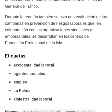
General de Tráfico.
Durante la reunión también se hizo una evaluación de las
campañas en prevención de riesgos laborales que, en
colaboración con las organizaciones sindicales y
empresariales, se desarrollan en los centros de
Formación Profesional de la isla.
Etiquetas
accidentalidad laboral
agentes sociales
empleo
La Palma
siniestralidad laboral
Etiquetas:
Accidentalidad laboral
Agentes sociales