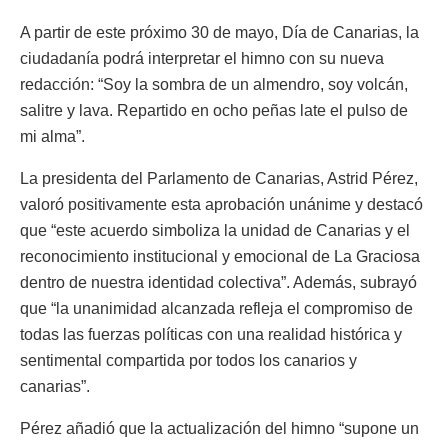
A partir de este próximo 30 de mayo, Día de Canarias, la
ciudadanía podrá interpretar el himno con su nueva
redacción: “Soy la sombra de un almendro, soy volcán,
salitre y lava. Repartido en ocho peñas late el pulso de
mi alma”.
La presidenta del Parlamento de Canarias, Astrid Pérez,
valoró positivamente esta aprobación unánime y destacó
que “este acuerdo simboliza la unidad de Canarias y el
reconocimiento institucional y emocional de La Graciosa
dentro de nuestra identidad colectiva”. Además, subrayó
que “la unanimidad alcanzada refleja el compromiso de
todas las fuerzas políticas con una realidad histórica y
sentimental compartida por todos los canarios y
canarias”.
Pérez añadió que la actualización del himno “supone un