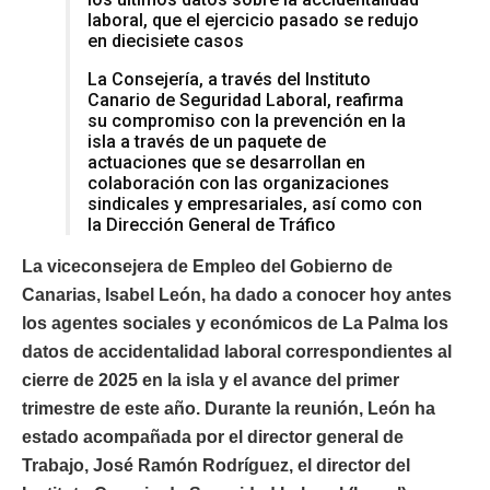
laboral, que el ejercicio pasado se redujo
en diecisiete casos
La Consejería, a través del Instituto
Canario de Seguridad Laboral, reafirma
su compromiso con la prevención en la
isla a través de un paquete de
actuaciones que se desarrollan en
colaboración con las organizaciones
sindicales y empresariales, así como con
la Dirección General de Tráfico
La viceconsejera de Empleo del Gobierno de
Canarias, Isabel León, ha dado a conocer hoy antes
los agentes sociales y económicos de La Palma los
datos de accidentalidad laboral correspondientes al
cierre de 2025 en la isla y el avance del primer
trimestre de este año. Durante la reunión, León ha
estado acompañada por el director general de
Trabajo, José Ramón Rodríguez, el director del