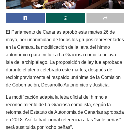
El Parlamento de Canarias aprobó este martes 26 de
mayo, por unanimidad de todos los grupos representados
en la Cámara, la modificación de la letra del himno
autonómico para incluir a La Graciosa como la octava
isla del archipiélago. La proposición de ley fue aprobada
durante el pleno celebrado este martes, después de
recibir previamente el respaldo unánime de la Comisión
de Gobernación, Desarrollo Autonómico y Justicia.
La modificación adapta la letra oficial del himno al
reconocimiento de La Graciosa como isla, según la
reforma del Estatuto de Autonomía de Canarias aprobada
en 2018. Así, la tradicional referencia a las “siete peñas”
será sustituida por “ocho peñas”.