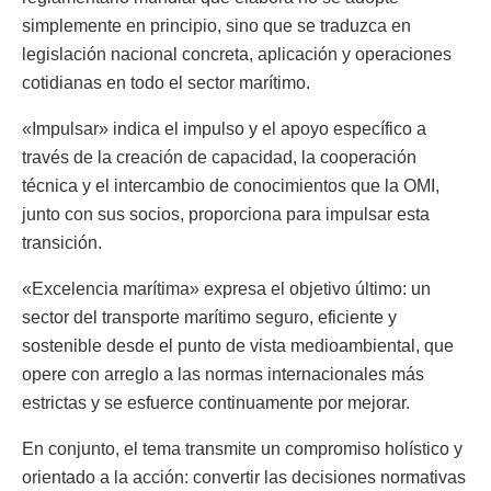
simplemente en principio, sino que se traduzca en
legislación nacional concreta, aplicación y operaciones
cotidianas en todo el sector marítimo.
«Impulsar» indica el impulso y el apoyo específico a
través de la creación de capacidad, la cooperación
técnica y el intercambio de conocimientos que la OMI,
junto con sus socios, proporciona para impulsar esta
transición.
«Excelencia marítima» expresa el objetivo último: un
sector del transporte marítimo seguro, eficiente y
sostenible desde el punto de vista medioambiental, que
opere con arreglo a las normas internacionales más
estrictas y se esfuerce continuamente por mejorar.
En conjunto, el tema transmite un compromiso holístico y
orientado a la acción: convertir las decisiones normativas