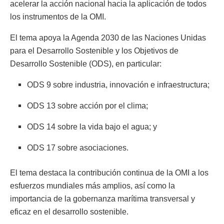
acelerar la acción nacional hacia la aplicación de todos
los instrumentos de la OMI.
El tema apoya la Agenda 2030 de las Naciones Unidas
para el Desarrollo Sostenible y los Objetivos de
Desarrollo Sostenible (ODS), en particular:
ODS 9 sobre industria, innovación e infraestructura;
ODS 13 sobre acción por el clima;
ODS 14 sobre la vida bajo el agua; y
ODS 17 sobre asociaciones.
El tema destaca la contribución continua de la OMI a los
esfuerzos mundiales más amplios, así como la
importancia de la gobernanza marítima transversal y
eficaz en el desarrollo sostenible.