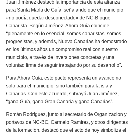
Juan Jiménez destacó la importancia de esta alianza
para Santa María de Guía, señalando que el municipio
«no podía quedar desconectado» de NC-Bloque
Canarista. Según Jiménez, Ahora Guía coincide
“plenamente en lo esencial: somos canaristas, somos
progresistas, y además, Nueva Canarias ha demostrado
en los últimos años un compromiso real con nuestro
municipio, a través de inversiones concretas y una
voluntad firme de seguir trabajando por su desarrollo”.
Para Ahora Guía, este pacto representa un avance no
solo para el municipio, sino también para la isla y
Canarias. Con este acuerdo, subrayó Juan Jiménez,
“gana Guía, gana Gran Canaria y gana Canarias”.
Román Rodríguez, junto al secretario de Organización y
portavoz de NC-BC, Carmelo Ramírez, y otros dirigentes
de la formación, destacó que el acto de hoy simboliza el