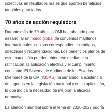
colectivas en resultados reales que aporten beneficios
tangibles para todos.
70 años de acción reguladora
Durante más de 70 años, la OMI ha trabajado para
desarrollar un
marco global
de convenios marítimos
internacionales, con sus correspondientes códigos,
directrices y recomendaciones. Los beneficios plenos de
este marco sólo pueden obtenerse mediante la
ratificación, la aplicación efectiva y el cumplimiento
constante. El Sistema de Auditoría de los Estados
Miembros de la OMI
(IMSAS
) ha señalado la existencia
de lagunas en la legislación nacional y en su aplicación,
lo que indica la necesidad de mejorar la eficacia
normativa.
La atención mundial sobre el tema en 2026-2027 podría