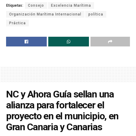
Etiquetas:
Consejo
Excelencia Marítima
Organización Marítima Internacional
política
Práctica
NC y Ahora Guía sellan una
alianza para fortalecer el
proyecto en el municipio, en
Gran Canaria y Canarias