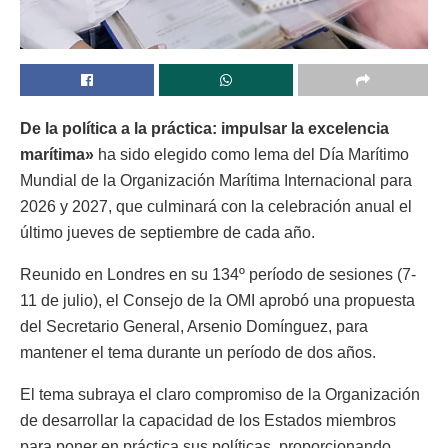
De la política a la práctica: impulsar la excelencia
marítima»
ha sido elegido como lema del Día Marítimo
Mundial de la Organización Marítima Internacional para
2026 y 2027, que culminará con la celebración anual el
último jueves de septiembre de cada año.
Reunido en Londres en su 134º período de sesiones (7-
11 de julio), el Consejo de la OMI aprobó una propuesta
del Secretario General, Arsenio Domínguez, para
mantener el tema durante un período de dos años.
El tema subraya el claro compromiso de la Organización
de desarrollar la capacidad de los Estados miembros
para poner en práctica sus políticas, proporcionando