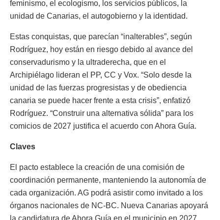
feminismo, el ecologismo, los servicios públicos, la
unidad de Canarias, el autogobierno y la identidad.
Estas conquistas, que parecían “inalterables”, según
Rodríguez, hoy están en riesgo debido al avance del
conservadurismo y la ultraderecha, que en el
Archipiélago lideran el PP, CC y Vox. “Solo desde la
unidad de las fuerzas progresistas y de obediencia
canaria se puede hacer frente a esta crisis”, enfatizó
Rodríguez. “Construir una alternativa sólida” para los
comicios de 2027 justifica el acuerdo con Ahora Guía.
Claves
El pacto establece la creación de una comisión de
coordinación permanente, manteniendo la autonomía de
cada organización. AG podrá asistir como invitado a los
órganos nacionales de NC-BC. Nueva Canarias apoyará
la candidatura de Ahora Guía en el municipio en 2027,