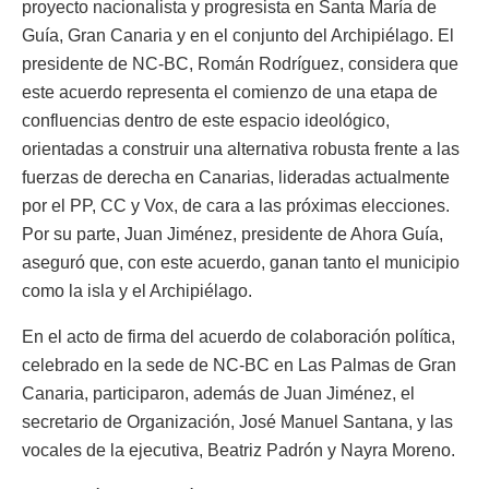
proyecto nacionalista y progresista en Santa María de
Guía, Gran Canaria y en el conjunto del Archipiélago. El
presidente de NC-BC, Román Rodríguez, considera que
este acuerdo representa el comienzo de una etapa de
confluencias dentro de este espacio ideológico,
orientadas a construir una alternativa robusta frente a las
fuerzas de derecha en Canarias, lideradas actualmente
por el PP, CC y Vox, de cara a las próximas elecciones.
Por su parte, Juan Jiménez, presidente de Ahora Guía,
aseguró que, con este acuerdo, ganan tanto el municipio
como la isla y el Archipiélago.
En el acto de firma del acuerdo de colaboración política,
celebrado en la sede de NC-BC en Las Palmas de Gran
Canaria, participaron, además de Juan Jiménez, el
secretario de Organización, José Manuel Santana, y las
vocales de la ejecutiva, Beatriz Padrón y Nayra Moreno.