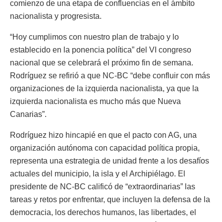
comienzo de una etapa de confluencias en el ámbito
nacionalista y progresista.
“Hoy cumplimos con nuestro plan de trabajo y lo
establecido en la ponencia política” del VI congreso
nacional que se celebrará el próximo fin de semana.
Rodríguez se refirió a que NC-BC “debe confluir con más
organizaciones de la izquierda nacionalista, ya que la
izquierda nacionalista es mucho más que Nueva
Canarias”.
Rodríguez hizo hincapié en que el pacto con AG, una
organización autónoma con capacidad política propia,
representa una estrategia de unidad frente a los desafíos
actuales del municipio, la isla y el Archipiélago. El
presidente de NC-BC calificó de “extraordinarias” las
tareas y retos por enfrentar, que incluyen la defensa de la
democracia, los derechos humanos, las libertades, el