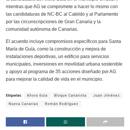
mientras que AG se compromete a hacer lo mismo con
las candidaturas de NC-BC al Cabildo y al Parlamento
por las circunscripciones de Gran Canaria y la
comunidad autónoma de Canarias.
El acuerdo incluye compromisos específicos para Santa
María de Guía, como la construcción y mejora de
instalaciones deportivas, un edificio para servicios
municipales, inversiones en movilidad urbana sostenible
y apoyo al programa de 35 acciones diseñado por AG
para mejorar la calidad de vida en el municipio.
Etiquetas:
Ahora Guía
Bloque Canarista
Juan Jiménez
Nueva Canarias
Román Rodríguez