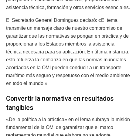
asistencia técnica, formación y otros servicios esenciales.
El Secretario General Domínguez declaró: «El tema
transmite un mensaje claro de nuestro compromiso de
garantizar que las normativas se pongan en práctica y de
proporcionar a los Estados miembros la asistencia
técnica necesaria para su aplicación. En última instancia,
esto refuerza la confianza en que las normas mundiales
acordadas en la OMI pueden conducir a un transporte
marítimo más seguro y respetuoso con el medio ambiente
en todo el mundo.»
Convertir la normativa en resultados
tangibles
«De la política a la práctica» en el lema subraya la misión
fundamental de la OMI de garantizar que el marco
reglamentario mundial que elabora no se adopte