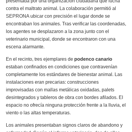
presentada por una organización ciudadana que lucha
contra el maltrato animal. La colaboración permitió al
SEPRONA ubicar con precisión el lugar donde se
encontraban los animales. Tras verificar las coordenadas,
los agentes se desplazaron a la zona junto con el
veterinario municipal, donde se encontraron con una
escena alarmante.
En el recinto, tres ejemplares de
podenco canario
estaban confinados en condiciones que contravenían
completamente los estándares de bienestar animal. Las
instalaciones eran precarias: construcciones
improvisadas con mallas metálicas oxidadas, palets
desintegrados y tableros de obra con bordes afilados. El
espacio no ofrecía ninguna protección frente a la lluvia, el
viento o las altas temperaturas.
Los animales presentaban signos claros de abandono y