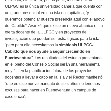
ULPGC es la única universidad canaria que cuenta con
un grado presencial en una isla no capitalina, “y
queremos potenciar nuestra presencia aquí con el apoyo
del Cabildo”. Avanzó que existe un nuevo abanico en la
oferta docente de la ULPGC y en proyectos de
investigación que pueden ser estratégicos para la isla,
“pero para ello necesitamos la
simbiosis ULPGC-
Cabildo que nos ayude a seguir creciendo en
Fuerteventura
”. Los resultados del estudio presentado
en el pleno del Consejo Social serán una herramienta
muy útil en la planificación futura de los proyectos
docentes a llevar a cabo en la isla y el Rector manifestó
“que en este nuevo mandato de seis años no tenemos
excusas para hacer en Fuerteventura un campus de
excelencia”.