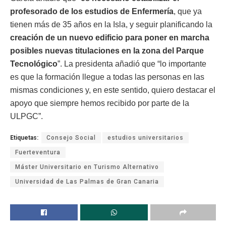
profesorado de los estudios de Enfermería
, que ya
tienen más de 35 años en la Isla, y seguir planificando la
creación de un nuevo edificio para poner en marcha
posibles nuevas titulaciones en la zona del Parque
Tecnológico
”. La presidenta añadió que “lo importante
es que la formación llegue a todas las personas en las
mismas condiciones y, en este sentido, quiero destacar el
apoyo que siempre hemos recibido por parte de la
ULPGC”.
Etiquetas:
Consejo Social
estudios universitarios
Fuerteventura
Máster Universitario en Turismo Alternativo
Universidad de Las Palmas de Gran Canaria