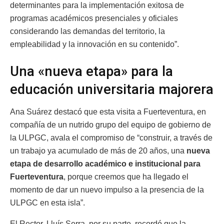
determinantes para la implementación exitosa de
programas académicos presenciales y oficiales
considerando las demandas del territorio, la
empleabilidad y la innovación en su contenido”.
Una «nueva etapa» para la
educación universitaria majorera
Ana Suárez destacó que esta visita a Fuerteventura, en
compañía de un nutrido grupo del equipo de gobierno de
la ULPGC, avala el compromiso de “construir, a través de
un trabajo ya acumulado de más de 20 años, una
nueva
etapa de desarrollo académico e institucional para
Fuerteventur
a
, porque creemos que ha llegado el
momento de dar un nuevo impulso a la presencia de la
ULPGC en esta isla”.
El Rector, Lluís Serra, por su parte, recordó que la