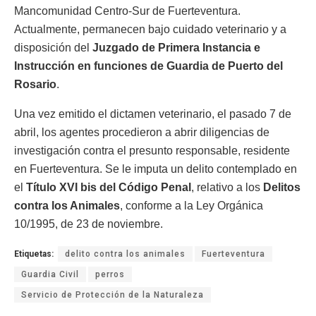
Mancomunidad Centro-Sur de Fuerteventura.
Actualmente, permanecen bajo cuidado veterinario y a
disposición del
Juzgado de Primera Instancia e
Instrucción en funciones de Guardia de Puerto del
Rosario
.
Una vez emitido el dictamen veterinario, el pasado 7 de
abril, los agentes procedieron a abrir diligencias de
investigación contra el presunto responsable, residente
en Fuerteventura. Se le imputa un delito contemplado en
el
Título XVI bis del Código Penal
, relativo a los
Delitos
contra los Animales
, conforme a la Ley Orgánica
10/1995, de 23 de noviembre.
Etiquetas:
delito contra los animales
Fuerteventura
Guardia Civil
perros
Servicio de Protección de la Naturaleza