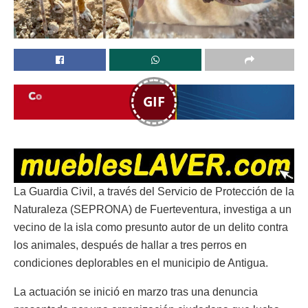
GIF
La Guardia Civil, a través del Servicio de Protección de la
Naturaleza (SEPRONA) de Fuerteventura, investiga a un
vecino de la isla como presunto autor de un delito contra
los animales, después de hallar a tres perros en
condiciones deplorables en el municipio de Antigua.
La actuación se inició en marzo tras una denuncia