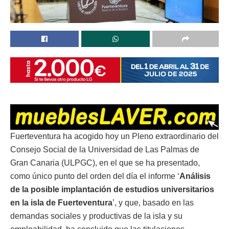
Fuerteventura ha acogido hoy un Pleno extraordinario del
Consejo Social de la Universidad de Las Palmas de
Gran Canaria (ULPGC), en el que se ha presentado,
como único punto del orden del día el informe ‘
Análisis
de la posible implantación de estudios universitarios
en la isla de Fuerteventura
’, y que, basado en las
demandas sociales y productivas de la isla y su