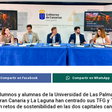
Compartir en Facebook
Compartir en WhatsApp
lumnos y alumnas de la Universidad de Las Palm
ran Canaria y La Laguna han centrado sus TFG y
n retos de sostenibilidad en las dos capitales can