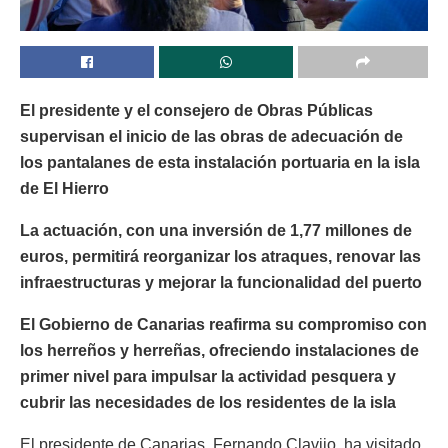
El presidente y el consejero de Obras Públicas
supervisan el inicio de las obras de adecuación de
los pantalanes de esta instalación portuaria en la isla
de El Hierro
La actuación, con una inversión de 1,77 millones de
euros, permitirá reorganizar los atraques, renovar las
infraestructuras y mejorar la funcionalidad del puerto
El Gobierno de Canarias reafirma su compromiso con
los herreños y herreñas, ofreciendo instalaciones de
primer nivel para impulsar la actividad pesquera y
cubrir las necesidades de los residentes de la isla
El presidente de Canarias, Fernando Clavijo, ha visitado