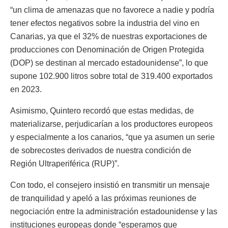
“un clima de amenazas que no favorece a nadie y podría
tener efectos negativos sobre la industria del vino en
Canarias, ya que el 32% de nuestras exportaciones de
producciones con Denominación de Origen Protegida
(DOP) se destinan al mercado estadounidense”, lo que
supone 102.900 litros sobre total de 319.400 exportados
en 2023.
Asimismo, Quintero recordó que estas medidas, de
materializarse, perjudicarían a los productores europeos
y especialmente a los canarios, “que ya asumen un serie
de sobrecostes derivados de nuestra condición de
Región Ultraperiférica (RUP)”.
Con todo, el consejero insistió en transmitir un mensaje
de tranquilidad y apeló a las próximas reuniones de
negociación entre la administración estadounidense y las
instituciones europeas donde “esperamos que