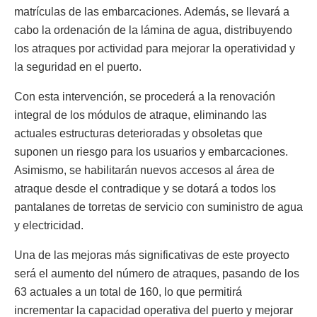
matrículas de las embarcaciones. Además, se llevará a
cabo la ordenación de la lámina de agua, distribuyendo
los atraques por actividad para mejorar la operatividad y
la seguridad en el puerto.
Con esta intervención, se procederá a la renovación
integral de los módulos de atraque, eliminando las
actuales estructuras deterioradas y obsoletas que
suponen un riesgo para los usuarios y embarcaciones.
Asimismo, se habilitarán nuevos accesos al área de
atraque desde el contradique y se dotará a todos los
pantalanes de torretas de servicio con suministro de agua
y electricidad.
Una de las mejoras más significativas de este proyecto
será el aumento del número de atraques, pasando de los
63 actuales a un total de 160, lo que permitirá
incrementar la capacidad operativa del puerto y mejorar