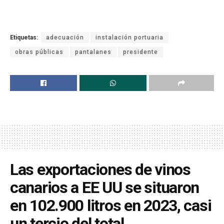
Etiquetas:
adecuación
instalación portuaria
obras públicas
pantalanes
presidente
Las exportaciones de vinos
canarios a EE UU se situaron
en 102.900 litros en 2023, casi
un tercio del total