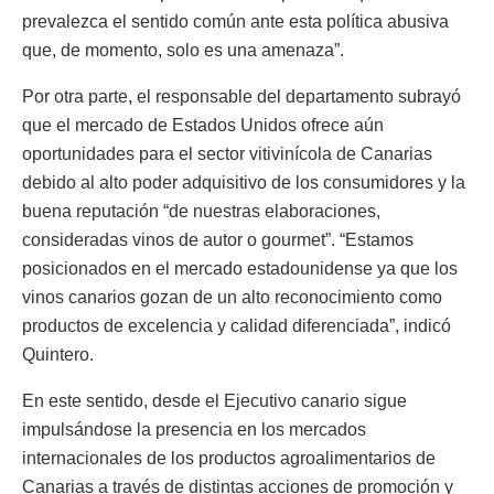
prevalezca el sentido común ante esta política abusiva
que, de momento, solo es una amenaza”.
Por otra parte, el responsable del departamento subrayó
que el mercado de Estados Unidos ofrece aún
oportunidades para el sector vitivinícola de Canarias
debido al alto poder adquisitivo de los consumidores y la
buena reputación “de nuestras elaboraciones,
consideradas vinos de autor o gourmet”. “Estamos
posicionados en el mercado estadounidense ya que los
vinos canarios gozan de un alto reconocimiento como
productos de excelencia y calidad diferenciada”, indicó
Quintero.
En este sentido, desde el Ejecutivo canario sigue
impulsándose la presencia en los mercados
internacionales de los productos agroalimentarios de
Canarias a través de distintas acciones de promoción y