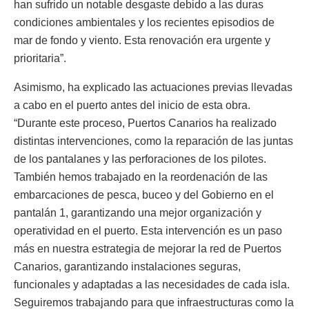
han sufrido un notable desgaste debido a las duras
condiciones ambientales y los recientes episodios de
mar de fondo y viento. Esta renovación era urgente y
prioritaria”.
Asimismo, ha explicado las actuaciones previas llevadas
a cabo en el puerto antes del inicio de esta obra.
“Durante este proceso, Puertos Canarios ha realizado
distintas intervenciones, como la reparación de las juntas
de los pantalanes y las perforaciones de los pilotes.
También hemos trabajado en la reordenación de las
embarcaciones de pesca, buceo y del Gobierno en el
pantalán 1, garantizando una mejor organización y
operatividad en el puerto. Esta intervención es un paso
más en nuestra estrategia de mejorar la red de Puertos
Canarios, garantizando instalaciones seguras,
funcionales y adaptadas a las necesidades de cada isla.
Seguiremos trabajando para que infraestructuras como la