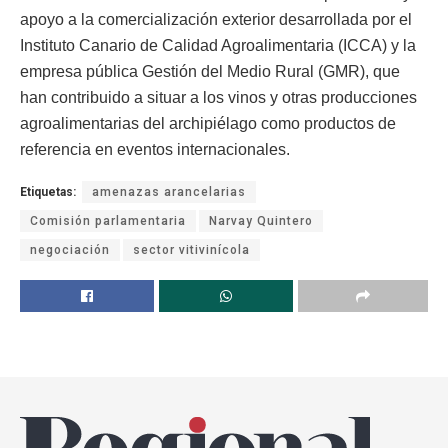
apoyo a la comercialización exterior desarrollada por el
Instituto Canario de Calidad Agroalimentaria (ICCA) y la
empresa pública Gestión del Medio Rural (GMR), que
han contribuido a situar a los vinos y otras producciones
agroalimentarias del archipiélago como productos de
referencia en eventos internacionales.
Etiquetas:
amenazas arancelarias
Comisión parlamentaria
Narvay Quintero
negociación
sector vitivinícola