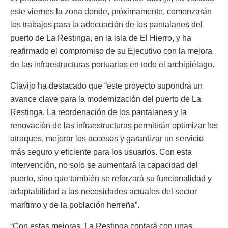
este viernes la zona donde, próximamente, comenzarán
los trabajos para la adecuación de los pantalanes del
puerto de La Restinga, en la isla de El Hierro, y ha
reafirmado el compromiso de su Ejecutivo con la mejora
de las infraestructuras portuarias en todo el archipiélago.
Clavijo ha destacado que “este proyecto supondrá un
avance clave para la modernización del puerto de La
Restinga. La reordenación de los pantalanes y la
renovación de las infraestructuras permitirán optimizar los
atraques, mejorar los accesos y garantizar un servicio
más seguro y eficiente para los usuarios. Con esta
intervención, no solo se aumentará la capacidad del
puerto, sino que también se reforzará su funcionalidad y
adaptabilidad a las necesidades actuales del sector
marítimo y de la población herreña”.
“Con estas mejoras, La Restinga contará con unas