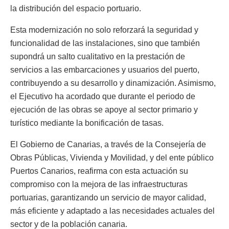
la distribución del espacio portuario.
Esta modernización no solo reforzará la seguridad y
funcionalidad de las instalaciones, sino que también
supondrá un salto cualitativo en la prestación de
servicios a las embarcaciones y usuarios del puerto,
contribuyendo a su desarrollo y dinamización. Asimismo,
el Ejecutivo ha acordado que durante el periodo de
ejecución de las obras se apoye al sector primario y
turístico mediante la bonificación de tasas.
El Gobierno de Canarias, a través de la Consejería de
Obras Públicas, Vivienda y Movilidad, y del ente público
Puertos Canarios, reafirma con esta actuación su
compromiso con la mejora de las infraestructuras
portuarias, garantizando un servicio de mayor calidad,
más eficiente y adaptado a las necesidades actuales del
sector y de la población canaria.