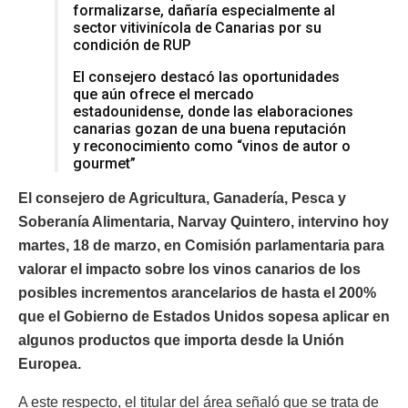
formalizarse, dañaría especialmente al
sector vitivinícola de Canarias por su
condición de RUP
El consejero destacó las oportunidades
que aún ofrece el mercado
estadounidense, donde las elaboraciones
canarias gozan de una buena reputación
y reconocimiento como “vinos de autor o
gourmet”
El consejero de Agricultura, Ganadería, Pesca y
Soberanía Alimentaria, Narvay Quintero, intervino hoy
martes, 18 de marzo, en Comisión parlamentaria para
valorar el impacto sobre los vinos canarios de los
posibles incrementos arancelarios de hasta el 200%
que el Gobierno de Estados Unidos sopesa aplicar en
algunos productos que importa desde la Unión
Europea.
A este respecto, el titular del área señaló que se trata de