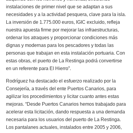
instalaciones de primer nivel que se adaptan a sus
necesidades y a la actividad pesquera, clave para la isla.
La inversión de 1.775.000 euros, IGIC excluido, refleja
nuestra apuesta firme por mejorar las infraestructuras,
ordenar los atraques y proporcionar condiciones más
dignas y modernas para los pescadores y todas las
personas que trabajan en esta instalación portuaria. Con
estas obras, el puerto de La Restinga podrá convertirse
en un referente para El Hierro”.
Rodríguez ha destacado el esfuerzo realizado por la
Consejería, a través del ente Puertos Canarios, para
agilizar los procedimientos y licitar cuanto antes estas
mejoras. “Desde Puertos Canarios hemos trabajado para
acelerar esta licitación, dando respuesta a una demanda
necesaria para los usuarios del puerto de La Restinga.
Los pantalanes actuales, instalados entre 2005 y 2006,