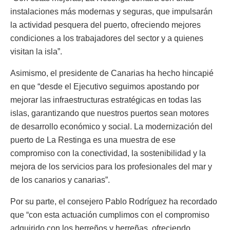
instalaciones más modernas y seguras, que impulsarán
la actividad pesquera del puerto, ofreciendo mejores
condiciones a los trabajadores del sector y a quienes
visitan la isla”.
Asimismo, el presidente de Canarias ha hecho hincapié
en que “desde el Ejecutivo seguimos apostando por
mejorar las infraestructuras estratégicas en todas las
islas, garantizando que nuestros puertos sean motores
de desarrollo económico y social. La modernización del
puerto de La Restinga es una muestra de ese
compromiso con la conectividad, la sostenibilidad y la
mejora de los servicios para los profesionales del mar y
de los canarios y canarias”.
Por su parte, el consejero Pablo Rodríguez ha recordado
que “con esta actuación cumplimos con el compromiso
adquirido con los herreños y herreñas, ofreciendo