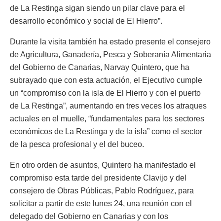
de La Restinga sigan siendo un pilar clave para el
desarrollo económico y social de El Hierro”.
Durante la visita también ha estado presente el consejero
de Agricultura, Ganadería, Pesca y Soberanía Alimentaria
del Gobierno de Canarias, Narvay Quintero, que ha
subrayado que con esta actuación, el Ejecutivo cumple
un “compromiso con la isla de El Hierro y con el puerto
de La Restinga”, aumentando en tres veces los atraques
actuales en el muelle, “fundamentales para los sectores
económicos de La Restinga y de la isla” como el sector
de la pesca profesional y el del buceo.
En otro orden de asuntos, Quintero ha manifestado el
compromiso esta tarde del presidente Clavijo y del
consejero de Obras Públicas, Pablo Rodríguez, para
solicitar a partir de este lunes 24, una reunión con el
delegado del Gobierno en Canarias y con los