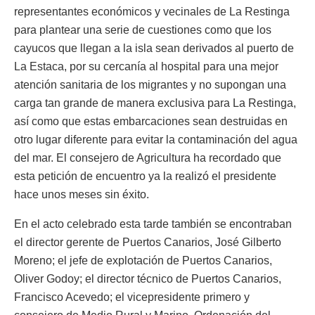
representantes económicos y vecinales de La Restinga
para plantear una serie de cuestiones como que los
cayucos que llegan a la isla sean derivados al puerto de
La Estaca, por su cercanía al hospital para una mejor
atención sanitaria de los migrantes y no supongan una
carga tan grande de manera exclusiva para La Restinga,
así como que estas embarcaciones sean destruidas en
otro lugar diferente para evitar la contaminación del agua
del mar. El consejero de Agricultura ha recordado que
esta petición de encuentro ya la realizó el presidente
hace unos meses sin éxito.
En el acto celebrado esta tarde también se encontraban
el director gerente de Puertos Canarios, José Gilberto
Moreno; el jefe de explotación de Puertos Canarios,
Oliver Godoy; el director técnico de Puertos Canarios,
Francisco Acevedo; el vicepresidente primero y