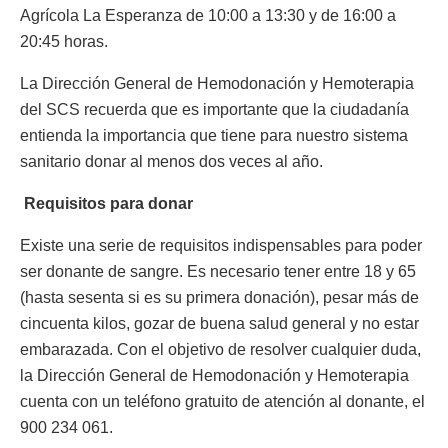
Agrícola La Esperanza de 10:00 a 13:30 y de 16:00 a
20:45 horas.
La Dirección General de Hemodonación y Hemoterapia
del SCS recuerda que es importante que la ciudadanía
entienda la importancia que tiene para nuestro sistema
sanitario donar al menos dos veces al año.
Requisitos para donar
Existe una serie de requisitos indispensables para poder
ser donante de sangre. Es necesario tener entre 18 y 65
(hasta sesenta si es su primera donación), pesar más de
cincuenta kilos, gozar de buena salud general y no estar
embarazada. Con el objetivo de resolver cualquier duda,
la Dirección General de Hemodonación y Hemoterapia
cuenta con un teléfono gratuito de atención al donante, el
900 234 061.