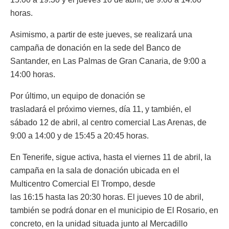
horas.
Asimismo, a partir de este jueves, se realizará una
campaña de donación en la sede del Banco de
Santander, en Las Palmas de Gran Canaria, de 9:00 a
14:00 horas.
Por último, un equipo de donación se
trasladará el próximo viernes, día 11, y también, el
sábado 12 de abril, al centro comercial Las Arenas, de
9:00 a 14:00 y de 15:45 a 20:45 horas.
En Tenerife, sigue activa, hasta el viernes 11 de abril, la
campaña en la sala de donación ubicada en el
Multicentro Comercial El Trompo, desde
las 16:15 hasta las 20:30 horas. El jueves 10 de abril,
también se podrá donar en el municipio de El Rosario, en
concreto, en la unidad situada junto al Mercadillo