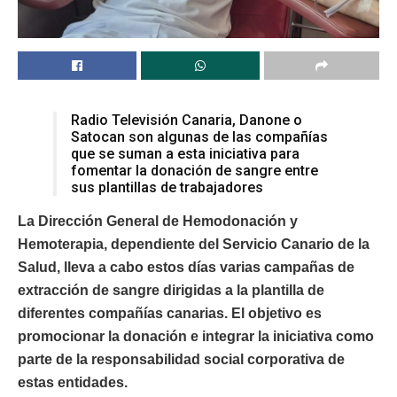
Radio Televisión Canaria, Danone o
Satocan son algunas de las compañías
que se suman a esta iniciativa para
fomentar la donación de sangre entre
sus plantillas de trabajadores
La Dirección General de Hemodonación y
Hemoterapia, dependiente del Servicio Canario de la
Salud, lleva a cabo estos días varias campañas de
extracción de sangre dirigidas a la plantilla de
diferentes compañías canarias. El objetivo es
promocionar la donación e integrar la iniciativa como
parte de la responsabilidad social corporativa de
estas entidades.