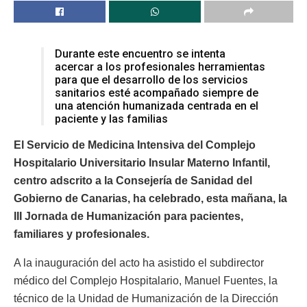
Durante este encuentro se intenta
acercar a los profesionales herramientas
para que el desarrollo de los servicios
sanitarios esté acompañado siempre de
una atención humanizada centrada en el
paciente y las familias
El Servicio de Medicina Intensiva del Complejo
Hospitalario Universitario Insular Materno Infantil,
centro adscrito a la Consejería de Sanidad del
Gobierno de Canarias, ha celebrado, esta mañana, la
III Jornada de Humanización para pacientes,
familiares y profesionales.
A la inauguración del acto ha asistido el subdirector
médico del Complejo Hospitalario, Manuel Fuentes, la
técnico de la Unidad de Humanización de la Dirección