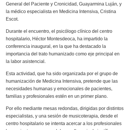
General del Paciente y Cronicidad, Guayarmina Luján, y
la médico especialista en Medicina Intensiva, Cristina
Escot.
Durante el encuentro, el psicólogo clínico del centro
hospitalario, Héctor Montesdeoca, ha impartido la
conferencia inaugural, en la que ha destacado la
importancia del trato humanizado como eje principal en
la labor asistencial.
Esta actividad, que ha sido organizada por el grupo de
humanización de Medicina Intensiva, pretende que las
necesidades humanas y emocionales de pacientes,
familias y profesionales estén en un primer plano.
Por ello mediante mesas redondas, dirigidas por distintos
especialistas, y una sesión de musicoterapia, desde el
centro hospitalario se intenta acercar a los profesionales