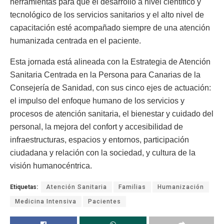
herramientas para que el desarrollo a nivel científico y
tecnológico de los servicios sanitarios y el alto nivel de
capacitación esté acompañado siempre de una atención
humanizada centrada en el paciente.
Esta jornada está alineada con la Estrategia de Atención
Sanitaria Centrada en la Persona para Canarias de la
Consejería de Sanidad, con sus cinco ejes de actuación:
el impulso del enfoque humano de los servicios y
procesos de atención sanitaria, el bienestar y cuidado del
personal, la mejora del confort y accesibilidad de
infraestructuras, espacios y entornos, participación
ciudadana y relación con la sociedad, y cultura de la
visión humanocéntrica.
Etiquetas:
Atención Sanitaria
Familias
Humanización
Medicina Intensiva
Pacientes