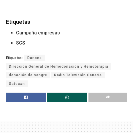
Etiquetas
Campaña empresas
SCS
Etiquetas:
Danone
Dirección General de Hemodonación y Hemoterapia
donación de sangre
Radio Televisión Canaria
Satocan