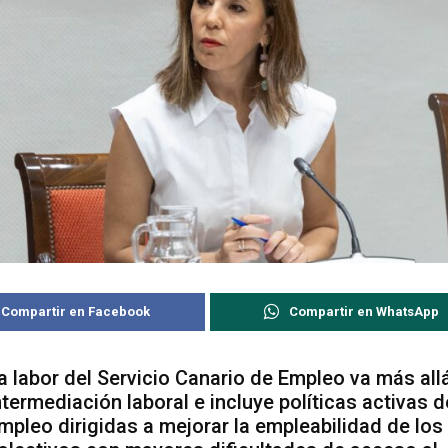
Compartir en Facebook
Compartir en WhatsApp
a labor del Servicio Canario de Empleo va más allá
ntermediación laboral e incluye políticas activas d
mpleo dirigidas a mejorar la empleabilidad de los