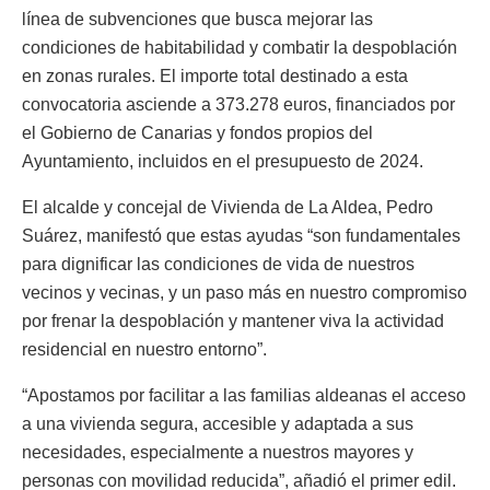
línea de subvenciones que busca mejorar las
condiciones de habitabilidad y combatir la despoblación
en zonas rurales. El importe total destinado a esta
convocatoria asciende a 373.278 euros, financiados por
el Gobierno de Canarias y fondos propios del
Ayuntamiento, incluidos en el presupuesto de 2024.
El alcalde y concejal de Vivienda de La Aldea, Pedro
Suárez, manifestó que estas ayudas “son fundamentales
para dignificar las condiciones de vida de nuestros
vecinos y vecinas, y un paso más en nuestro compromiso
por frenar la despoblación y mantener viva la actividad
residencial en nuestro entorno”.
“Apostamos por facilitar a las familias aldeanas el acceso
a una vivienda segura, accesible y adaptada a sus
necesidades, especialmente a nuestros mayores y
personas con movilidad reducida”, añadió el primer edil.