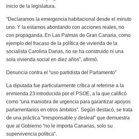
inicio de la legislatura.
“Declaramos la emergencia habitacional desde el minuto
uno. Y la estamos abordando con acciones reales, no
con propaganda. En Las Palmas de Gran Canaria, como
ejemplo del fracaso de la política de vivienda de la
socialista Carolina Darias, no se ha construido ni una
sola vivienda social en diez años”, afirmó.
Denuncia contra el “uso partidista del Parlamento”
La diputada fue particularmente crítica al referirse a la
enmienda 23 introducida por el PSOE, a la que calificó
como “una maniobra de urgencia para garantizar apoyos
parlamentarios en otros ámbitos”. Según destacó, se trata
de una práctica “irresponsable y desleal” que demuestra
que al Gobierno “no le importa Canarias, solo su
supervivencia política”.