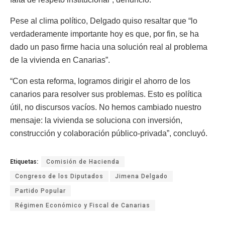
Pese al clima político, Delgado quiso resaltar que “lo
verdaderamente importante hoy es que, por fin, se ha
dado un paso firme hacia una solución real al problema
de la vivienda en Canarias”.
“Con esta reforma, logramos dirigir el ahorro de los
canarios para resolver sus problemas. Esto es política
útil, no discursos vacíos. No hemos cambiado nuestro
mensaje: la vivienda se soluciona con inversión,
construcción y colaboración público-privada”, concluyó.
Etiquetas:
Comisión de Hacienda
Congreso de los Diputados
Jimena Delgado
Partido Popular
Régimen Económico y Fiscal de Canarias