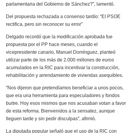
parlamentaria del Gobierno de Sánchez?”, lamentó.
Del propuesta rechazada a consenso tardío: “El PSOE
rectifica, pero sin reconocer su error”
Delgado recordó que la modificación aprobada fue
propuesta por el PP hace meses, cuando el
vicepresidente canario, Manuel Domínguez, planteó
utilizar parte de los más de 2.000 millones de euros
acumulados en la RIC para incentivar la construcción,
rehabilitación y arrendamiento de viviendas asequibles.
“Nos dijeron que pretendíamos beneficiar a unos pocos,
que era una herramienta para especuladores y fondos
buitre. Hoy esos mismos que nos acusaban votan a favor
de esta reforma. Bienvenidos a la sensatez, aunque
lleguen tarde y sin pedir disculpas”, afirmó.
La diputada popular señaló que el uso de la RIC con