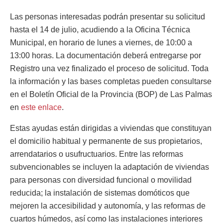
Las personas interesadas podrán presentar su solicitud
hasta el 14 de julio, acudiendo a la Oficina Técnica
Municipal, en horario de lunes a viernes, de 10:00 a
13:00 horas. La documentación deberá entregarse por
Registro una vez finalizado el proceso de solicitud. Toda
la información y las bases completas pueden consultarse
en el Boletín Oficial de la Provincia (BOP) de Las Palmas
en
este enlace
.
Estas ayudas están dirigidas a viviendas que constituyan
el domicilio habitual y permanente de sus propietarios,
arrendatarios o usufructuarios. Entre las reformas
subvencionables se incluyen la adaptación de viviendas
para personas con diversidad funcional o movilidad
reducida; la instalación de sistemas domóticos que
mejoren la accesibilidad y autonomía, y las reformas de
cuartos húmedos, así como las instalaciones interiores