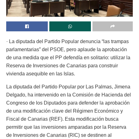
· La diputada del Partido Popular denuncia “las trampas
parlamentarias” del PSOE, pero aplaude la aprobación
de una medida que el PP defendía en solitario: utilizar la
Reserva de Inversiones de Canarias para construir
vivienda asequible en las Islas.
La diputada del Partido Popular por Las Palmas, Jimena
Delgado, ha intervenido en la Comisión de Hacienda del
Congreso de los Diputados para defender la aprobación
de una modificación clave del Régimen Económico y
Fiscal de Canarias (REF). Esta modificación busca
permitir que las inversiones amparadas por la Reserva
de Inversiones de Canarias (RIC) se destinen al