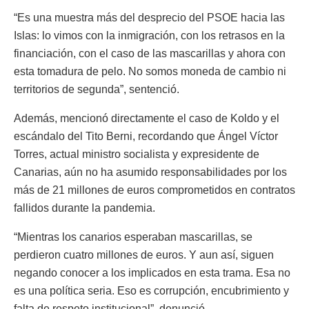
“Es una muestra más del desprecio del PSOE hacia las
Islas: lo vimos con la inmigración, con los retrasos en la
financiación, con el caso de las mascarillas y ahora con
esta tomadura de pelo. No somos moneda de cambio ni
territorios de segunda”, sentenció.
Además, mencionó directamente el caso de Koldo y el
escándalo del Tito Berni, recordando que Ángel Víctor
Torres, actual ministro socialista y expresidente de
Canarias, aún no ha asumido responsabilidades por los
más de 21 millones de euros comprometidos en contratos
fallidos durante la pandemia.
“Mientras los canarios esperaban mascarillas, se
perdieron cuatro millones de euros. Y aun así, siguen
negando conocer a los implicados en esta trama. Esa no
es una política seria. Eso es corrupción, encubrimiento y
falta de respeto institucional”, denunció.