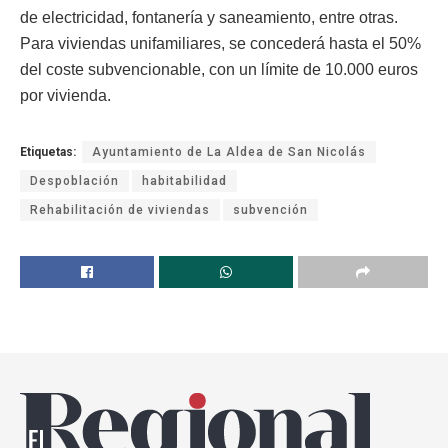
de electricidad, fontanería y saneamiento, entre otras.
Para viviendas unifamiliares, se concederá hasta el 50%
del coste subvencionable, con un límite de 10.000 euros
por vivienda.
Etiquetas:
Ayuntamiento de La Aldea de San Nicolás
Despoblación
habitabilidad
Rehabilitación de viviendas
subvención