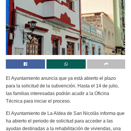
El Ayuntamiento anuncia que ya está abierto el plazo
para la solicitud de la subvención. Hasta el 14 de julio,
las familias interesadas podrán acudir a la Oficina
Técnica para iniciar el proceso.
El Ayuntamiento de La Aldea de San Nicolás informa que
ha abierto el periodo de solicitud para acceder a las
ayudas destinadas a la rehabilitación de viviendas, una