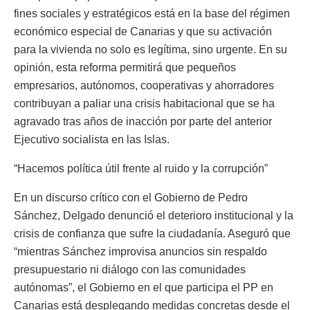
fines sociales y estratégicos está en la base del régimen
económico especial de Canarias y que su activación
para la vivienda no solo es legítima, sino urgente. En su
opinión, esta reforma permitirá que pequeños
empresarios, autónomos, cooperativas y ahorradores
contribuyan a paliar una crisis habitacional que se ha
agravado tras años de inacción por parte del anterior
Ejecutivo socialista en las Islas.
“Hacemos política útil frente al ruido y la corrupción”
En un discurso crítico con el Gobierno de Pedro
Sánchez, Delgado denunció el deterioro institucional y la
crisis de confianza que sufre la ciudadanía. Aseguró que
“mientras Sánchez improvisa anuncios sin respaldo
presupuestario ni diálogo con las comunidades
autónomas”, el Gobierno en el que participa el PP en
Canarias está desplegando medidas concretas desde el