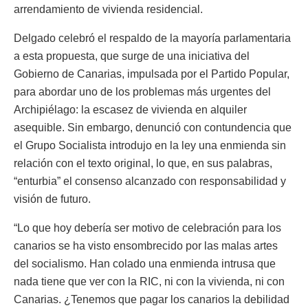
arrendamiento de vivienda residencial.
Delgado celebró el respaldo de la mayoría parlamentaria
a esta propuesta, que surge de una iniciativa del
Gobierno de Canarias, impulsada por el Partido Popular,
para abordar uno de los problemas más urgentes del
Archipiélago: la escasez de vivienda en alquiler
asequible. Sin embargo, denunció con contundencia que
el Grupo Socialista introdujo en la ley una enmienda sin
relación con el texto original, lo que, en sus palabras,
“enturbia” el consenso alcanzado con responsabilidad y
visión de futuro.
“Lo que hoy debería ser motivo de celebración para los
canarios se ha visto ensombrecido por las malas artes
del socialismo. Han colado una enmienda intrusa que
nada tiene que ver con la RIC, ni con la vivienda, ni con
Canarias. ¿Tenemos que pagar los canarios la debilidad