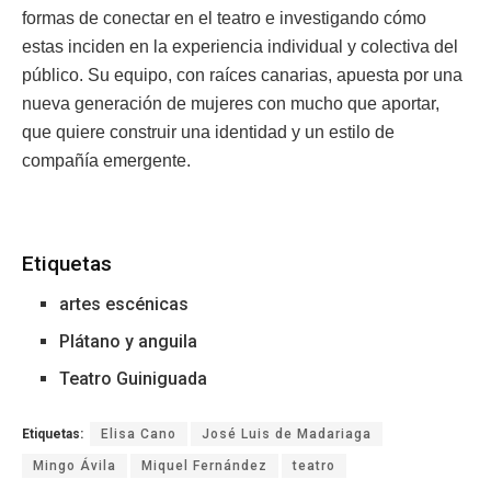
formas de conectar en el teatro e investigando cómo
estas inciden en la experiencia individual y colectiva del
público. Su equipo, con raíces canarias, apuesta por una
nueva generación de mujeres con mucho que aportar,
que quiere construir una identidad y un estilo de
compañía emergente.
Etiquetas
artes escénicas
Plátano y anguila
Teatro Guiniguada
Etiquetas:
Elisa Cano
José Luis de Madariaga
Mingo Ávila
Miquel Fernández
teatro