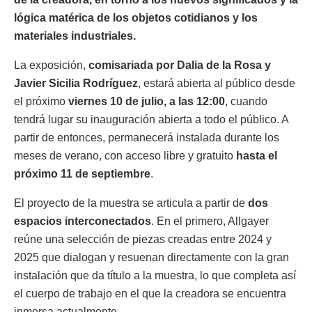
lógica matérica de los objetos cotidianos y los
materiales industriales.
La exposición,
comisariada por Dalia de la Rosa y
Javier Sicilia Rodríguez
, estará abierta al público desde
el próximo
viernes 10 de julio, a las 12:00
, cuando
tendrá lugar su inauguración abierta a todo el público. A
partir de entonces, permanecerá instalada durante los
meses de verano, con acceso libre y gratuito
hasta el
próximo 11 de septiembre
.
El proyecto de la muestra se articula a partir de
dos
espacios interconectados
. En el primero, Allgayer
reúne una selección de piezas creadas entre 2024 y
2025 que dialogan y resuenan directamente con la gran
instalación que da título a la muestra, lo que completa así
el cuerpo de trabajo en el que la creadora se encuentra
inmersa actualmente.