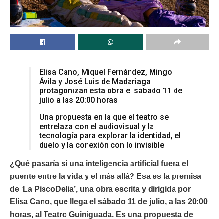
Elisa Cano, Miquel Fernández, Mingo
Ávila y José Luis de Madariaga
protagonizan esta obra el sábado 11 de
julio a las 20:00 horas
Una propuesta en la que el teatro se
entrelaza con el audiovisual y la
tecnología para explorar la identidad, el
duelo y la conexión con lo invisible
¿Qué pasaría si una inteligencia artificial fuera el
puente entre la vida y el más allá? Esa es la premisa
de ‘La PiscoDelia’, una obra escrita y dirigida por
Elisa Cano, que llega el sábado 11 de julio, a las 20:00
horas, al Teatro Guiniguada. Es una propuesta de