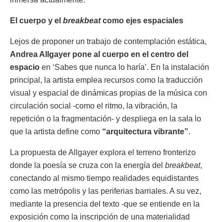
El cuerpo y el
breakbeat
como ejes espaciales
Lejos de proponer un trabajo de contemplación estática,
Andrea Allgayer pone al cuerpo en el centro del
espacio
en ‘Sabes que nunca lo haría’. En la instalación
principal, la artista emplea recursos como la traducción
visual y espacial de dinámicas propias de la música con
circulación social -como el ritmo, la vibración, la
repetición o la fragmentación- y despliega en la sala lo
que la artista define como
“arquitectura vibrante”
.
La propuesta de Allgayer explora el terreno fronterizo
donde la poesía se cruza con la energía del
breakbeat
,
conectando al mismo tiempo realidades equidistantes
como las metrópolis y las periferias barriales. A su vez,
mediante la presencia del texto -que se entiende en la
exposición como la inscripción de una materialidad