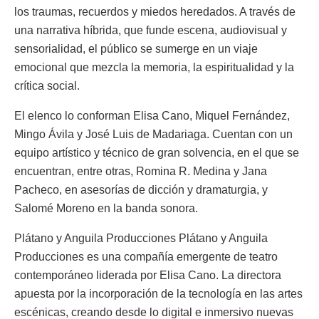
los traumas, recuerdos y miedos heredados. A través de
una narrativa híbrida, que funde escena, audiovisual y
sensorialidad, el público se sumerge en un viaje
emocional que mezcla la memoria, la espiritualidad y la
crítica social.
El elenco lo conforman Elisa Cano, Miquel Fernández,
Mingo Ávila y José Luis de Madariaga. Cuentan con un
equipo artístico y técnico de gran solvencia, en el que se
encuentran, entre otras, Romina R. Medina y Jana
Pacheco, en asesorías de dicción y dramaturgia, y
Salomé Moreno en la banda sonora.
Plátano y Anguila Producciones Plátano y Anguila
Producciones es una compañía emergente de teatro
contemporáneo liderada por Elisa Cano. La directora
apuesta por la incorporación de la tecnología en las artes
escénicas, creando desde lo digital e inmersivo nuevas