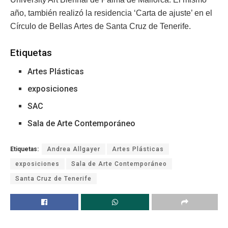
año, también realizó la residencia ‘Carta de ajuste’ en el
Círculo de Bellas Artes de Santa Cruz de Tenerife.
Etiquetas
Artes Plásticas
exposiciones
SAC
Sala de Arte Contemporáneo
Etiquetas:
Andrea Allgayer
Artes Plásticas
exposiciones
Sala de Arte Contemporáneo
Santa Cruz de Tenerife