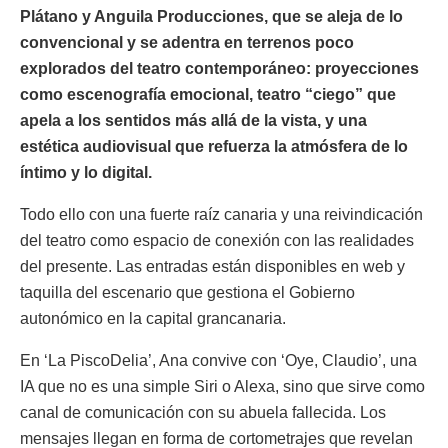
Plátano y Anguila Producciones, que se aleja de lo
convencional y se adentra en terrenos poco
explorados del teatro contemporáneo: proyecciones
como escenografía emocional, teatro “ciego” que
apela a los sentidos más allá de la vista, y una
estética audiovisual que refuerza la atmósfera de lo
íntimo y lo digital.
Todo ello con una fuerte raíz canaria y una reivindicación
del teatro como espacio de conexión con las realidades
del presente. Las entradas están disponibles en web y
taquilla del escenario que gestiona el Gobierno
autonómico en la capital grancanaria.
En ‘La PiscoDelia’, Ana convive con ‘Oye, Claudio’, una
IA que no es una simple Siri o Alexa, sino que sirve como
canal de comunicación con su abuela fallecida. Los
mensajes llegan en forma de cortometrajes que revelan