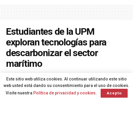
Estudiantes de la UPM
exploran tecnologías para
descarbonizar el sector
marítimo
A
Por
Redacción
hace 1 año
A
Este sitio web utiliza cookies. Al continuar utilizando este sitio
web usted está dando su consentimiento para el uso de cookies.
Visite nuestra
Política de privacidad y cookies
.
Acepto