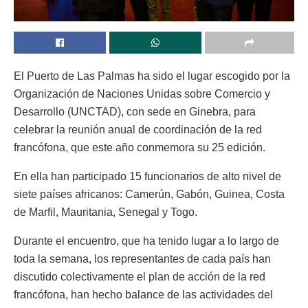
El Puerto de Las Palmas ha sido el lugar escogido por la
Organización de Naciones Unidas sobre Comercio y
Desarrollo (UNCTAD), con sede en Ginebra, para
celebrar la reunión anual de coordinación de la red
francófona, que este año conmemora su 25 edición.
En ella han participado 15 funcionarios de alto nivel de
siete países africanos: Camerún, Gabón, Guinea, Costa
de Marfil, Mauritania, Senegal y Togo.
Durante el encuentro, que ha tenido lugar a lo largo de
toda la semana, los representantes de cada país han
discutido colectivamente el plan de acción de la red
francófona, han hecho balance de las actividades del