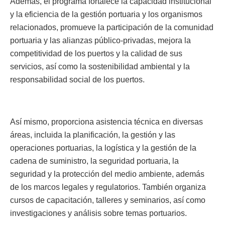
Además, el programa fortalece la capacidad institucional
y la eficiencia de la gestión portuaria y los organismos
relacionados, promueve la participación de la comunidad
portuaria y las alianzas público-privadas, mejora la
competitividad de los puertos y la calidad de sus
servicios, así como la sostenibilidad ambiental y la
responsabilidad social de los puertos.
Así mismo, proporciona asistencia técnica en diversas
áreas, incluida la planificación, la gestión y las
operaciones portuarias, la logística y la gestión de la
cadena de suministro, la seguridad portuaria, la
seguridad y la protección del medio ambiente, además
de los marcos legales y regulatorios. También organiza
cursos de capacitación, talleres y seminarios, así como
investigaciones y análisis sobre temas portuarios.