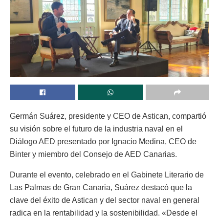
Germán Suárez, presidente y CEO de Astican, compartió
su visión sobre el futuro de la industria naval en el
Diálogo AED presentado por Ignacio Medina, CEO de
Binter y miembro del Consejo de AED Canarias.
Durante el evento, celebrado en el Gabinete Literario de
Las Palmas de Gran Canaria, Suárez destacó que la
clave del éxito de Astican y del sector naval en general
radica en la rentabilidad y la sostenibilidad. «Desde el