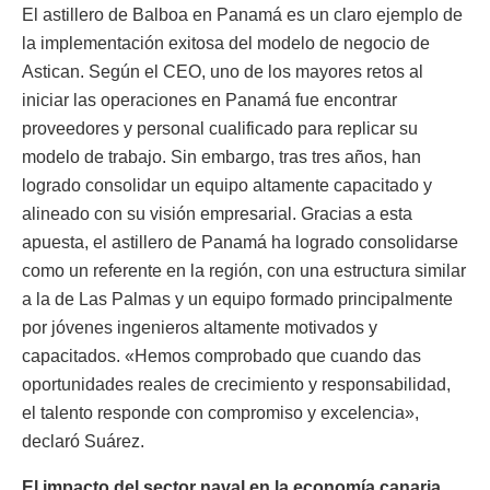
El astillero de Balboa en Panamá es un claro ejemplo de
la implementación exitosa del modelo de negocio de
Astican. Según el CEO, uno de los mayores retos al
iniciar las operaciones en Panamá fue encontrar
proveedores y personal cualificado para replicar su
modelo de trabajo. Sin embargo, tras tres años, han
logrado consolidar un equipo altamente capacitado y
alineado con su visión empresarial. Gracias a esta
apuesta, el astillero de Panamá ha logrado consolidarse
como un referente en la región, con una estructura similar
a la de Las Palmas y un equipo formado principalmente
por jóvenes ingenieros altamente motivados y
capacitados. «Hemos comprobado que cuando das
oportunidades reales de crecimiento y responsabilidad,
el talento responde con compromiso y excelencia»,
declaró Suárez.
El impacto del sector naval en la economía canaria