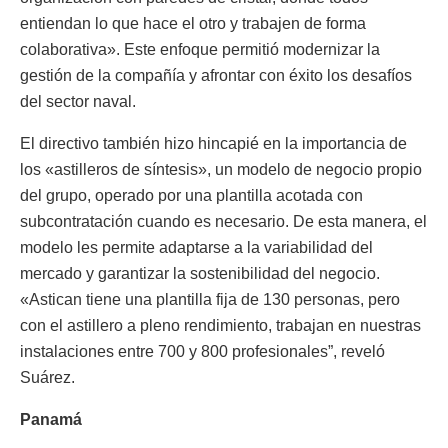
entiendan lo que hace el otro y trabajen de forma
colaborativa». Este enfoque permitió modernizar la
gestión de la compañía y afrontar con éxito los desafíos
del sector naval.
El directivo también hizo hincapié en la importancia de
los «astilleros de síntesis», un modelo de negocio propio
del grupo, operado por una plantilla acotada con
subcontratación cuando es necesario. De esta manera, el
modelo les permite adaptarse a la variabilidad del
mercado y garantizar la sostenibilidad del negocio.
«Astican tiene una plantilla fija de 130 personas, pero
con el astillero a pleno rendimiento, trabajan en nuestras
instalaciones entre 700 y 800 profesionales”, reveló
Suárez.
Panamá