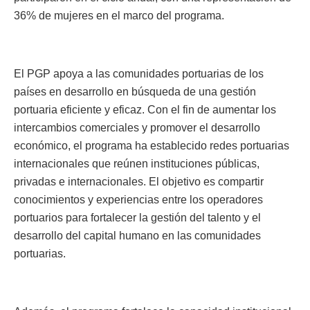
36% de mujeres en el marco del programa.
El PGP apoya a las comunidades portuarias de los
países en desarrollo en búsqueda de una gestión
portuaria eficiente y eficaz. Con el fin de aumentar los
intercambios comerciales y promover el desarrollo
económico, el programa ha establecido redes portuarias
internacionales que reúnen instituciones públicas,
privadas e internacionales. El objetivo es compartir
conocimientos y experiencias entre los operadores
portuarios para fortalecer la gestión del talento y el
desarrollo del capital humano en las comunidades
portuarias.