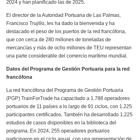
2024 y han planificado las de 2025.
El director de la Autoridad Portuaria de Las Palmas,
Francisco Trujillo, les ha dado la bienvenida y ha
destacado el peso de los puertos de la red francófona,
que con cerca de 280 millones de toneladas de
mercancías y más de ocho millones de TEU representan
una parte considerable del comercio marítimo mundial.
Datos del Programa de Gestión Portuaria para la red
francófona
La red francófona del Programa de Gestión Portuaria
(PGP) TrainForTrade ha capacitado a 1.788 operadores
portuarios de 11 países a lo largo de 91 ciclos, con 1.225
participantes certificados. También ha desarrollado 1.225
estudios de casos disponibles en la biblioteca del
programa. En 2024, 255 operadores portuarios
participaron en el ciclo anual, con una representación de