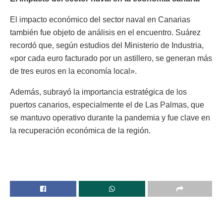
El impacto económico del sector naval en Canarias
también fue objeto de análisis en el encuentro. Suárez
recordó que, según estudios del Ministerio de Industria,
«por cada euro facturado por un astillero, se generan más
de tres euros en la economía local».
Además, subrayó la importancia estratégica de los
puertos canarios, especialmente el de Las Palmas, que
se mantuvo operativo durante la pandemia y fue clave en
la recuperación económica de la región.