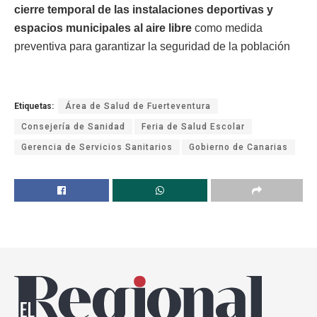
cierre temporal de las instalaciones deportivas y
espacios municipales al aire libre
como medida
preventiva para garantizar la seguridad de la población
Etiquetas:
Área de Salud de Fuerteventura
Consejería de Sanidad
Feria de Salud Escolar
Gerencia de Servicios Sanitarios
Gobierno de Canarias