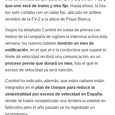
que uno será de tramo y otro fijo
. Hasta ahora, la isla
tan solo contaba con un radar fijo, ubicado en ambos
sentidos de la FV-2 a la altura de Playa Blanca.
Según ha detallado Canitrot en rueda de prensa con
motivo de la campaña de vigilancia intensiva activa esta
semana, los nuevos radares
tendrán un mes de
notificación
, en el que el o la conductora que supere el
límite de velocidad recibirá una comunicación, en un
proceso previo que durará un mes
, tras el que el
exceso de velocidad ya será sanción.
Canitrot ha indicado, además, que estos radares están
integrados en el
plan de choque para reducir la
siniestralidad por exceso de velocidad en España
,
donde se había «estabilizado una tendencia estable en
fallecidos pero el año pasado se ha registrado un
incremento».