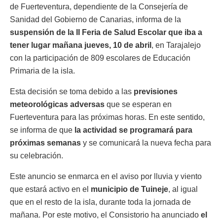
de Fuerteventura, dependiente de la Consejería de
Sanidad del Gobierno de Canarias, informa de la
suspensión de la II Feria de Salud Escolar que iba a
tener lugar mañana jueves, 10 de abril
, en Tarajalejo
con la participación de 809 escolares de Educación
Primaria de la isla.
Esta decisión se toma debido a las
previsiones
meteorológicas adversas
que se esperan en
Fuerteventura para las próximas horas. En este sentido,
se informa de que
la actividad se programará para
próximas semanas
y se comunicará la nueva fecha para
su celebración.
Este anuncio se enmarca en el aviso por lluvia y viento
que estará activo en el
municipio de Tuineje
, al igual
que en el resto de la isla, durante toda la jornada de
mañana. Por este motivo, el Consistorio ha anunciado
el