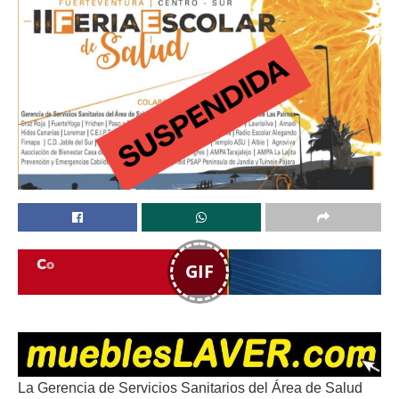
GIF
La Gerencia de Servicios Sanitarios del Área de Salud