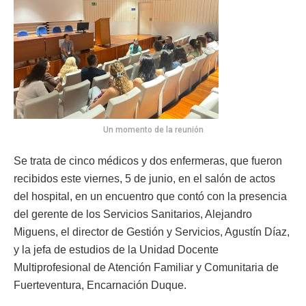
Un momento de la reunión
Se trata de cinco médicos y dos enfermeras, que fueron
recibidos este viernes, 5 de junio, en el salón de actos
del hospital, en un encuentro que contó con la presencia
del gerente de los Servicios Sanitarios, Alejandro
Miguens, el director de Gestión y Servicios, Agustín Díaz,
y la jefa de estudios de la Unidad Docente
Multiprofesional de Atención Familiar y Comunitaria de
Fuerteventura, Encarnación Duque.