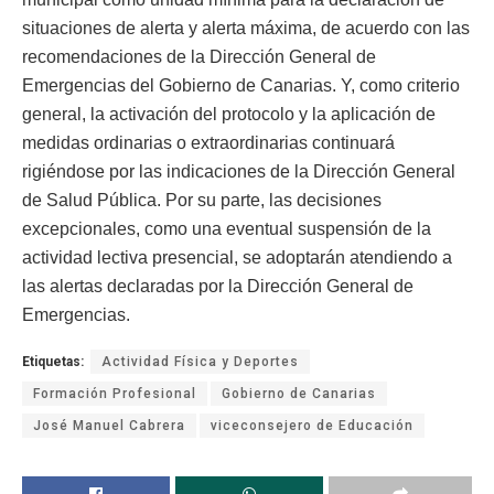
situaciones de alerta y alerta máxima, de acuerdo con las
recomendaciones de la Dirección General de
Emergencias del Gobierno de Canarias. Y, como criterio
general, la activación del protocolo y la aplicación de
medidas ordinarias o extraordinarias continuará
rigiéndose por las indicaciones de la Dirección General
de Salud Pública. Por su parte, las decisiones
excepcionales, como una eventual suspensión de la
actividad lectiva presencial, se adoptarán atendiendo a
las alertas declaradas por la Dirección General de
Emergencias.
Etiquetas:
Actividad Física y Deportes
Formación Profesional
Gobierno de Canarias
José Manuel Cabrera
viceconsejero de Educación