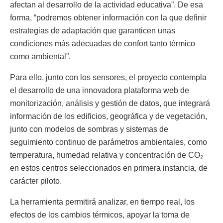
afectan al desarrollo de la actividad educativa”. De esa
forma, “podremos obtener información con la que definir
estrategias de adaptación que garanticen unas
condiciones más adecuadas de confort tanto térmico
como ambiental”.
Para ello, junto con los sensores, el proyecto contempla
el desarrollo de una innovadora plataforma web de
monitorización, análisis y gestión de datos, que integrará
información de los edificios, geográfica y de vegetación,
junto con modelos de sombras y sistemas de
seguimiento continuo de parámetros ambientales, como
temperatura, humedad relativa y concentración de CO₂
en estos centros seleccionados en primera instancia, de
carácter piloto.
La herramienta permitirá analizar, en tiempo real, los
efectos de los cambios térmicos, apoyar la toma de