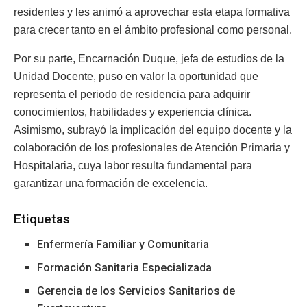
residentes y les animó a aprovechar esta etapa formativa
para crecer tanto en el ámbito profesional como personal.
Por su parte, Encarnación Duque, jefa de estudios de la
Unidad Docente, puso en valor la oportunidad que
representa el periodo de residencia para adquirir
conocimientos, habilidades y experiencia clínica.
Asimismo, subrayó la implicación del equipo docente y la
colaboración de los profesionales de Atención Primaria y
Hospitalaria, cuya labor resulta fundamental para
garantizar una formación de excelencia.
Etiquetas
Enfermería Familiar y Comunitaria
Formación Sanitaria Especializada
Gerencia de los Servicios Sanitarios de