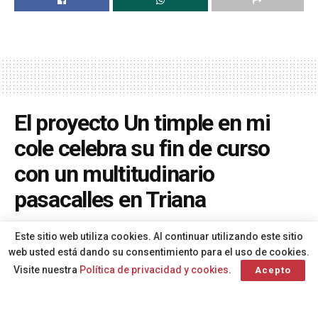
El proyecto Un timple en mi
cole celebra su fin de curso
con un multitudinario
pasacalles en Triana
A
Por
Redacción
hace 2 meses
A
Este sitio web utiliza cookies. Al continuar utilizando este sitio
web usted está dando su consentimiento para el uso de cookies.
Visite nuestra
Política de privacidad y cookies
.
Acepto