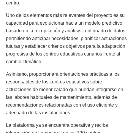
centro.
Uno de los elementos más relevantes del proyecto es su
capacidad para evolucionar hacia un modelo predictivo,
basado en la recopilación y análisis continuado de datos,
permitiendo anticipar necesidades, planificar actuaciones
futuras y establecer criterios objetivos para la adaptación
progresiva de los centros educativos canarios frente al
cambio climático.
Asimismo, proporcionará orientaciones prácticas a los
responsables de los centros educativos sobre
actuaciones de menor calado que puedan integrarse en
las labores habituales de mantenimiento, además de
recomendaciones relacionadas con el uso eficiente y
adecuado de las instalaciones.
La plataforma ya se encuentra operativa y recibe
información en tiempo real de los 120 centros