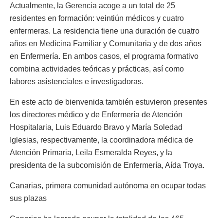
Actualmente, la Gerencia acoge a un total de 25
residentes en formación: veintiún médicos y cuatro
enfermeras. La residencia tiene una duración de cuatro
años en Medicina Familiar y Comunitaria y de dos años
en Enfermería. En ambos casos, el programa formativo
combina actividades teóricas y prácticas, así como
labores asistenciales e investigadoras.
En este acto de bienvenida también estuvieron presentes
los directores médico y de Enfermería de Atención
Hospitalaria, Luis Eduardo Bravo y María Soledad
Iglesias, respectivamente, la coordinadora médica de
Atención Primaria, Leila Esmeralda Reyes, y la
presidenta de la subcomisión de Enfermería, Aída Troya.
Canarias, primera comunidad autónoma en ocupar todas
sus plazas