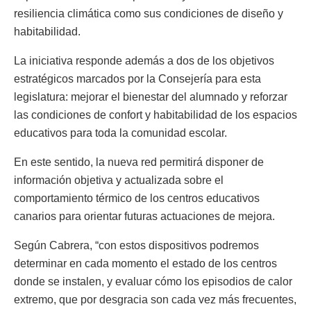
resiliencia climática como sus condiciones de diseño y
habitabilidad.
La iniciativa responde además a dos de los objetivos
estratégicos marcados por la Consejería para esta
legislatura: mejorar el bienestar del alumnado y reforzar
las condiciones de confort y habitabilidad de los espacios
educativos para toda la comunidad escolar.
En este sentido, la nueva red permitirá disponer de
información objetiva y actualizada sobre el
comportamiento térmico de los centros educativos
canarios para orientar futuras actuaciones de mejora.
Según Cabrera, “con estos dispositivos podremos
determinar en cada momento el estado de los centros
donde se instalen, y evaluar cómo los episodios de calor
extremo, que por desgracia son cada vez más frecuentes,