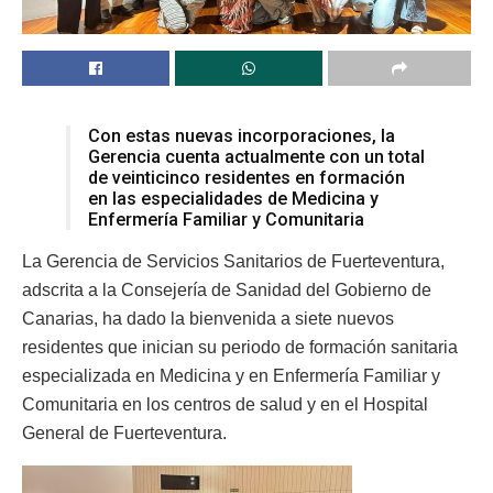
Con estas nuevas incorporaciones, la
Gerencia cuenta actualmente con un total
de veinticinco residentes en formación
en las especialidades de Medicina y
Enfermería Familiar y Comunitaria
La Gerencia de Servicios Sanitarios de Fuerteventura,
adscrita a la Consejería de Sanidad del Gobierno de
Canarias, ha dado la bienvenida a siete nuevos
residentes que inician su periodo de formación sanitaria
especializada en Medicina y en Enfermería Familiar y
Comunitaria en los centros de salud y en el Hospital
General de Fuerteventura.