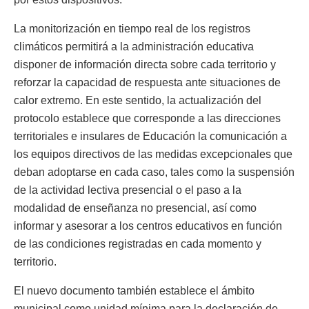
La monitorización en tiempo real de los registros
climáticos permitirá a la administración educativa
disponer de información directa sobre cada territorio y
reforzar la capacidad de respuesta ante situaciones de
calor extremo. En este sentido, la actualización del
protocolo establece que corresponde a las direcciones
territoriales e insulares de Educación la comunicación a
los equipos directivos de las medidas excepcionales que
deban adoptarse en cada caso, tales como la suspensión
de la actividad lectiva presencial o el paso a la
modalidad de enseñanza no presencial, así como
informar y asesorar a los centros educativos en función
de las condiciones registradas en cada momento y
territorio.
El nuevo documento también establece el ámbito
municipal como unidad mínima para la declaración de