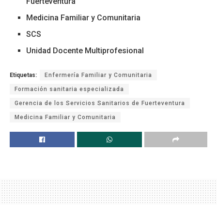
Fuerteventura
Medicina Familiar y Comunitaria
SCS
Unidad Docente Multiprofesional
Etiquetas:
Enfermería Familiar y Comunitaria
Formación sanitaria especializada
Gerencia de los Servicios Sanitarios de Fuerteventura
Medicina Familiar y Comunitaria