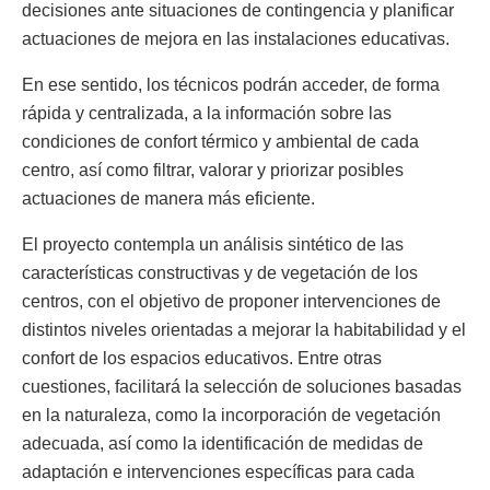
decisiones ante situaciones de contingencia y planificar
actuaciones de mejora en las instalaciones educativas.
En ese sentido, los técnicos podrán acceder, de forma
rápida y centralizada, a la información sobre las
condiciones de confort térmico y ambiental de cada
centro, así como filtrar, valorar y priorizar posibles
actuaciones de manera más eficiente.
El proyecto contempla un análisis sintético de las
características constructivas y de vegetación de los
centros, con el objetivo de proponer intervenciones de
distintos niveles orientadas a mejorar la habitabilidad y el
confort de los espacios educativos. Entre otras
cuestiones, facilitará la selección de soluciones basadas
en la naturaleza, como la incorporación de vegetación
adecuada, así como la identificación de medidas de
adaptación e intervenciones específicas para cada