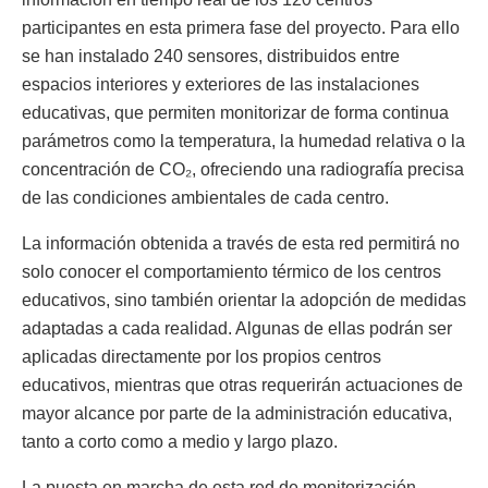
participantes en esta primera fase del proyecto. Para ello
se han instalado 240 sensores, distribuidos entre
espacios interiores y exteriores de las instalaciones
educativas, que permiten monitorizar de forma continua
parámetros como la temperatura, la humedad relativa o la
concentración de CO₂, ofreciendo una radiografía precisa
de las condiciones ambientales de cada centro.
La información obtenida a través de esta red permitirá no
solo conocer el comportamiento térmico de los centros
educativos, sino también orientar la adopción de medidas
adaptadas a cada realidad. Algunas de ellas podrán ser
aplicadas directamente por los propios centros
educativos, mientras que otras requerirán actuaciones de
mayor alcance por parte de la administración educativa,
tanto a corto como a medio y largo plazo.
La puesta en marcha de esta red de monitorización