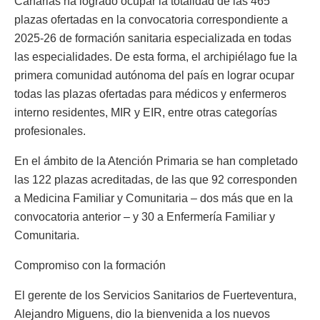
Canarias ha logrado ocupar la totalidad de las 465
plazas ofertadas en la convocatoria correspondiente a
2025-26 de formación sanitaria especializada en todas
las especialidades. De esta forma, el archipiélago fue la
primera comunidad autónoma del país en lograr ocupar
todas las plazas ofertadas para médicos y enfermeros
interno residentes, MIR y EIR, entre otras categorías
profesionales.
En el ámbito de la Atención Primaria se han completado
las 122 plazas acreditadas, de las que 92 corresponden
a Medicina Familiar y Comunitaria – dos más que en la
convocatoria anterior – y 30 a Enfermería Familiar y
Comunitaria.
Compromiso con la formación
El gerente de los Servicios Sanitarios de Fuerteventura,
Alejandro Miguens, dio la bienvenida a los nuevos