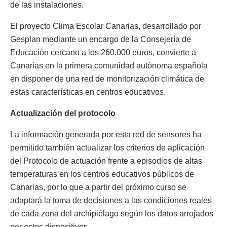
de las instalaciones.
El proyecto Clima Escolar Canarias, desarrollado por
Gesplan mediante un encargo de la Consejería de
Educación cercano a los 260.000 euros, convierte a
Canarias en la primera comunidad autónoma española
en disponer de una red de monitorización climática de
estas características en centros educativos.
Actualización del protocolo
La información generada por esta red de sensores ha
permitido también actualizar los criterios de aplicación
del Protocolo de actuación frente a episodios de altas
temperaturas en los centros educativos públicos de
Canarias, por lo que a partir del próximo curso se
adaptará la toma de decisiones a las condiciones reales
de cada zona del archipiélago según los datos arrojados
por estos dispositivos.