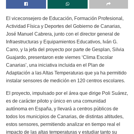
El viceconsejero de Educación, Formación Profesional,
Actividad Física y Deportes del Gobierno de Canarias,
José Manuel Cabrera, junto con el director general de
Infraestructuras y Equipamientos Educativos, Iván G.
Carro, y la jefa del proyecto por parte de Gesplan, Silvia
Guajardo, presentaron este viernes ‘Clima Escolar
Canarias’, una iniciativa incluida en el Plan de
Adaptación a las Altas Temperaturas que ya ha permitido
instalar sensores de medición en 120 centros escolares.
El proyecto, impulsado por el área que dirige Poli Suárez,
es de carácter piloto y único en una comunidad
autónoma en España, y llevará a centros públicos de
todos los municipios de Canarias, de distintas altitudes,
estos sensores, permitiendo analizar en tiempo real el
impacto de las altas temperaturas y estudiar tanto su