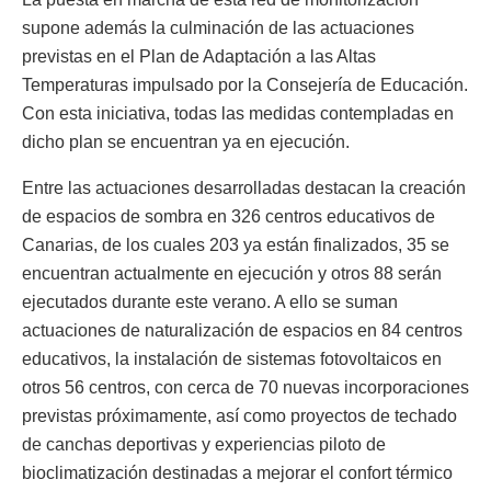
supone además la culminación de las actuaciones
previstas en el Plan de Adaptación a las Altas
Temperaturas impulsado por la Consejería de Educación.
Con esta iniciativa, todas las medidas contempladas en
dicho plan se encuentran ya en ejecución.
Entre las actuaciones desarrolladas destacan la creación
de espacios de sombra en 326 centros educativos de
Canarias, de los cuales 203 ya están finalizados, 35 se
encuentran actualmente en ejecución y otros 88 serán
ejecutados durante este verano. A ello se suman
actuaciones de naturalización de espacios en 84 centros
educativos, la instalación de sistemas fotovoltaicos en
otros 56 centros, con cerca de 70 nuevas incorporaciones
previstas próximamente, así como proyectos de techado
de canchas deportivas y experiencias piloto de
bioclimatización destinadas a mejorar el confort térmico