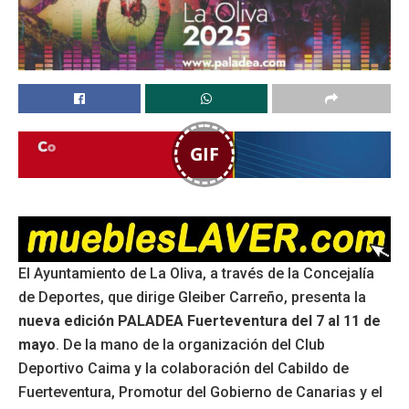
GIF
El Ayuntamiento de La Oliva, a través de la Concejalía
de Deportes, que dirige Gleiber Carreño, presenta la
nueva edición PALADEA Fuerteventura del 7 al 11 de
mayo
. De la mano de la organización del Club
Deportivo Caima y la colaboración del Cabildo de
Fuerteventura, Promotur del Gobierno de Canarias y el