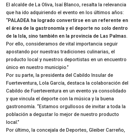
El alcalde de La Oliva, Isaí Blanco, resalta la relevancia
que ha ido adquiriendo el evento en los últimos años:
“
PALADEA ha logrado convertirse en un referente en
el área de la gastronomía y el deporte no solo dentro
de la Isla, sino también en la provincia de Las Palmas
.
Por ello, consideramos de vital importancia seguir
apostando por nuestras tradiciones culinarias, el
producto local y nuestros deportistas en un encuentro
único en nuestro municipio.”
Por su parte, la presidenta del Cabildo Insular de
Fuerteventura, Lola García, destaca la colaboración del
Cabildo de Fuerteventura en un evento ya consolidado
y que vincula el deporte con la música y la buena
gastronomía. “Estamos orgullosos de invitar a toda la
población a degustar lo mejor de nuestro producto
local.”
Por último, la concejala de Deportes, Gleiber Carreño,