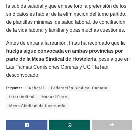
la subida salarial y que en ese foro la pretensión de los
sindicatos es hablar de la eliminación del turno partido,
de plantillas mínimas, de salud laboral, de conciliación
de la vida laboral y familiar y otras muchas cuestiones.
Antes de entrar a la reunión, Fitas ha recordado que
la
huelga sigue convocada en ambas provincias por
parte de la Mesa Sindical de Hostelería
, pese a que en
Las Palmas Comisiones Obreras y UGT la han
desconvocado.
Etiquetas:
Ashotel
Federación Sindical Canaria
Intersindical
Manuel Fitas
Mesa Sindical de Hostelería