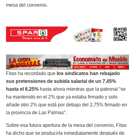
mesa del convenio.
Fitas ha recordado que
los sindicatos han rebajado
sus pretensiones de subida salarial de un 7,45%
hasta el 6,25%
hasta ahora mientras que la patronal “se
ha mantenido en el 2% que ya estaba firmado y solo
añade otro 2% que está por debajo del 2,75% firmado en
la provincia de Las Palmas”.
Sobre esa futura apertura de la mesa del convenio, Fitas
ha dicho que se produciría inmediatamente después de