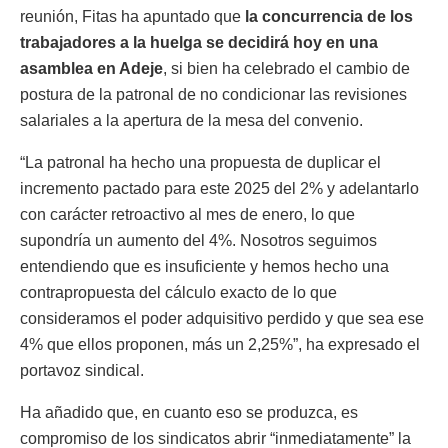
reunión, Fitas ha apuntado que
la concurrencia de los
trabajadores a la huelga se decidirá hoy en una
asamblea en Adeje
, si bien ha celebrado el cambio de
postura de la patronal de no condicionar las revisiones
salariales a la apertura de la mesa del convenio.
“La patronal ha hecho una propuesta de duplicar el
incremento pactado para este 2025 del 2% y adelantarlo
con carácter retroactivo al mes de enero, lo que
supondría un aumento del 4%. Nosotros seguimos
entendiendo que es insuficiente y hemos hecho una
contrapropuesta del cálculo exacto de lo que
consideramos el poder adquisitivo perdido y que sea ese
4% que ellos proponen, más un 2,25%”, ha expresado el
portavoz sindical.
Ha añadido que, en cuanto eso se produzca, es
compromiso de los sindicatos abrir “inmediatamente” la