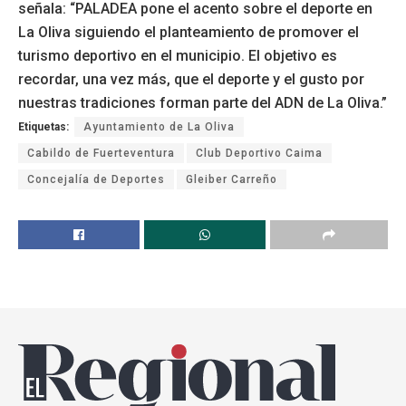
señala: “PALADEA pone el acento sobre el deporte en
La Oliva siguiendo el planteamiento de promover el
turismo deportivo en el municipio. El objetivo es
recordar, una vez más, que el deporte y el gusto por
nuestras tradiciones forman parte del ADN de La Oliva.”
Etiquetas:
Ayuntamiento de La Oliva
Cabildo de Fuerteventura
Club Deportivo Caima
Concejalía de Deportes
Gleiber Carreño