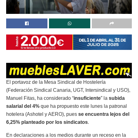
El portavoz de la Mesa Sindical de Hostelería
(Federación Sindical Canaria, UGT, Intersindical y USO),
Manuel Fitas, ha considerado “
insuficiente
” la
subida
salarial del 4%
que ha propuesto este lunes la patronal
hotelera (Ashotel y AERO), pues
se encuentra lejos del
6,25% planteado por los sindicatos
.
En declaraciones a los medios durante un receso en la