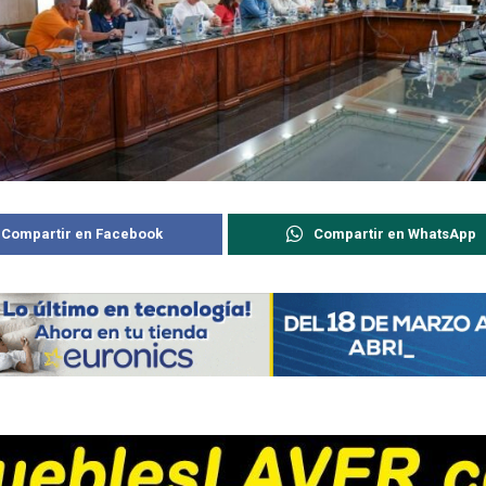
Compartir en Facebook
Compartir en WhatsApp