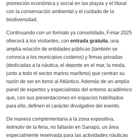
promoción económica y social en las playas y el litoral
con la conservación ambiental y el cuidado de la
biodiversidad.
Continuando con un formato ya consolidado, Fimar 2025
ofrecerá a los visitantes, con
entrada gratuita
, una
amplia relación de entidades públicas (también se
convoca a los municipios costeros) y firmas privadas
(dedicadas a la náutica, el deporte en el mar, la moda,
junto a todo el sector marino marítimo) que centran su
razón de ser en torno al Atlántico. Además de un amplio
panel de expertos y especialistas del entorno académico
que, con sus presentaciones en espacios habilitados
para ello, definen el carácter divulgativo del evento.
De manera complementaria a la zona expositiva,
leitmotiv
de la feria, no faltarán en Sanapú, un área
especialmente reservada para las actividades náuticas