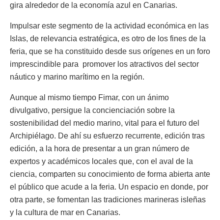
gira alrededor de la economía azul en Canarias.
Impulsar este segmento de la actividad económica en las
Islas, de relevancia estratégica, es otro de los fines de la
feria, que se ha constituido desde sus orígenes en un foro
imprescindible para promover los atractivos del sector
náutico y marino marítimo en la región.
Aunque al mismo tiempo Fimar, con un ánimo
divulgativo, persigue la concienciación sobre la
sostenibilidad del medio marino, vital para el futuro del
Archipiélago. De ahí su esfuerzo recurrente, edición tras
edición, a la hora de presentar a un gran número de
expertos y académicos locales que, con el aval de la
ciencia, comparten su conocimiento de forma abierta ante
el público que acude a la feria. Un espacio en donde, por
otra parte, se fomentan las tradiciones marineras isleñas
y la cultura de mar en Canarias.