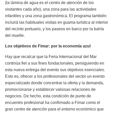
(la lámina de agua es el centro de atención de los
visitantes cada año), una zona para las actividades
infantiles y una zona gastronómica. El programa también
incluirá las habituales visitas en guama turística al interior
del recinto portuario, y los paseos en barco por la bahía
del muelle.
Los objetivos de Fimar: por la economía azul
Hay que recalcar que la Feria Internacional del Mar
continúa fiel a sus fines fundacionales, persiguiendo en
esta nueva entrega del evento sus objetivos esenciales.
Esto es, ofrecer a los profesionales del sector un evento
especializado donde concentrar la oferta y la demanda,
promocionarse y establecer valiosas relaciones de
negocios. De hecho, esta condición de punto de
encuentro profesional ha confirmado a Fimar como el
gran centro de atención para el entorno económico que