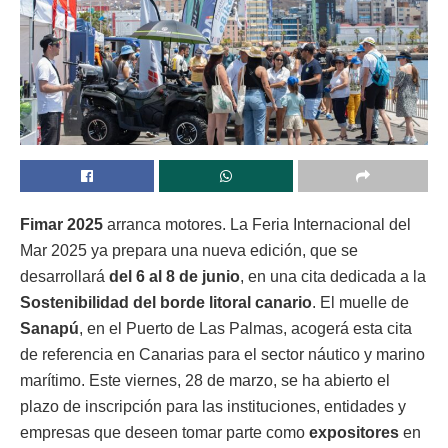
Fimar 2025
arranca motores. La Feria Internacional del
Mar 2025 ya prepara una nueva edición, que se
desarrollará
del 6 al 8 de junio
, en una cita dedicada a la
Sostenibilidad del borde litoral canario
. El muelle de
Sanapú
, en el Puerto de Las Palmas, acogerá esta cita
de referencia en Canarias para el sector náutico y marino
marítimo. Este viernes, 28 de marzo, se ha abierto el
plazo de inscripción para las instituciones, entidades y
empresas que deseen tomar parte como
expositores
en