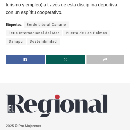
turismo y empleo) a través de esta disciplina deportiva,
con un espíritu cooperativo.
Etiquetas:
Borde Litoral Canario
Feria Internacional del Mar
Puerto de Las Palmas
Sanapú
Sostenibilidad
2025 © Pro.Majoreras