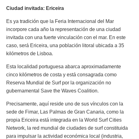
Ciudad invitada: Ericeira
Es ya tradición que la Feria Internacional del Mar
incorpore cada año la representación de una ciudad
invitada con una fuerte vinculación con el mar. En este
caso, será Ericeira, una población litoral ubicada a 35
kilómetros de Lisboa.
Esta localidad portuguesa abarca aproximadamente
cinco kilómetros de costa y está consagrada como
Reserva Mundial de Surf por la organización no
gubernamental Save the Waves Coalition.
Precisamente, aquí reside uno de sus vínculos con la
sede de Fimar, Las Palmas de Gran Canaria, como la
propia Ericeira está integrada en la World Surf Cities
Network, la red mundial de ciudades de surf constituida
para impulsar la actividad económica local (industria,