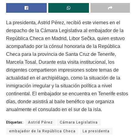
La presidenta, Astrid Pérez, recibió este viernes en el
despacho de la Cámara Legislativa al embajador de la
República Checa en Madrid, Libor Sečka, quien estuvo
acompañado por la cónsul honoraria de la República
Checa para la provincia de Santa Cruz de Tenerife,
Marcela Tosal. Durante esta visita institucional, los
dirigentes compartieron impresiones sobre temas de
actualidad en el archipiélago, como la situación de la
inmigración irregular y la situación política a nivel
continental. El embajador se encuentra en Tenerife estos
días, donde asistirá al baile benéfico que organiza
anualmente el consulado en el sur de la isla.
Etiquetas:
Astrid Pérez
Cámara Legislativa
embajador de la República Checa
La presidenta