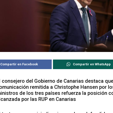
Compartir en Facebook
Compartir en WhatsApp
l consejero del Gobierno de Canarias destaca que
omunicación remitida a Christophe Hansen por lo
inistros de los tres países refuerza la posición 
lcanzada por las RUP en Canarias