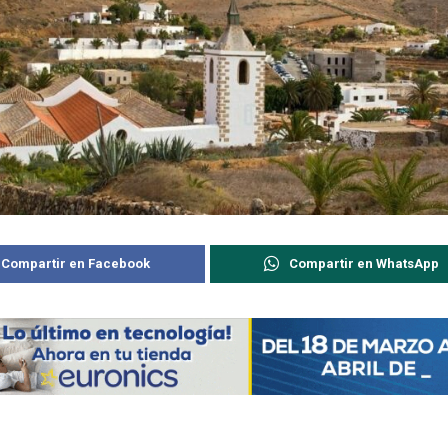
Compartir en Facebook
Compartir en WhatsApp