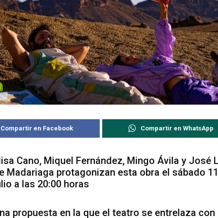
Compartir en Facebook
Compartir en WhatsApp
lisa Cano, Miquel Fernández, Mingo Ávila y José 
e Madariaga protagonizan esta obra el sábado 1
ulio a las 20:00 horas
na propuesta en la que el teatro se entrelaza con 