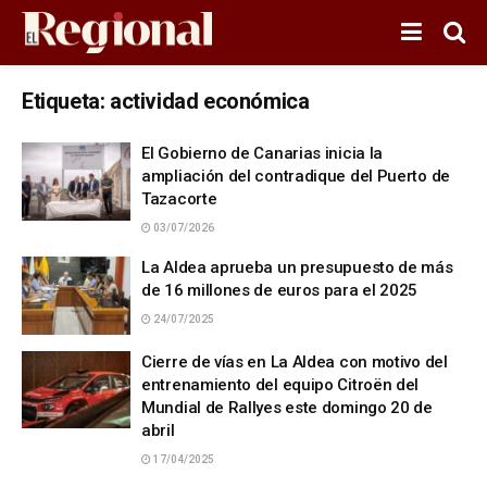
Etiqueta:
actividad económica
El Gobierno de Canarias inicia la
ampliación del contradique del Puerto de
Tazacorte
03/07/2026
La Aldea aprueba un presupuesto de más
de 16 millones de euros para el 2025
24/07/2025
Cierre de vías en La Aldea con motivo del
entrenamiento del equipo Citroën del
Mundial de Rallyes este domingo 20 de
abril
17/04/2025