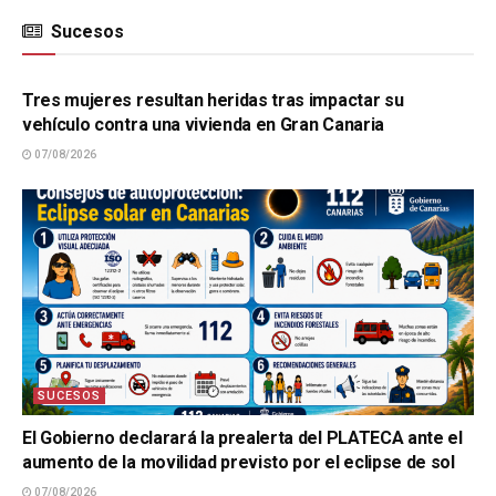
Sucesos
SUCESOS
Tres mujeres resultan heridas tras impactar su
vehículo contra una vivienda en Gran Canaria
07/08/2026
SUCESOS
El Gobierno declarará la prealerta del PLATECA ante el
aumento de la movilidad previsto por el eclipse de sol
07/08/2026