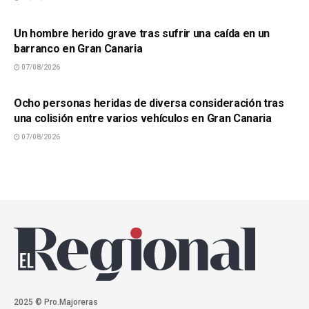
SUCESOS
Un hombre herido grave tras sufrir una caída en un
barranco en Gran Canaria
07/08/2026
SUCESOS
Ocho personas heridas de diversa consideración tras
una colisión entre varios vehículos en Gran Canaria
07/08/2026
2025 © Pro.Majoreras