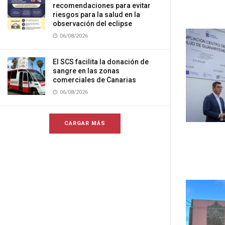
recomendaciones para evitar
riesgos para la salud en la
observación del eclipse
06/08/2026
El SCS facilita la donación de
sangre en las zonas
comerciales de Canarias
06/08/2026
CARGAR MÁS