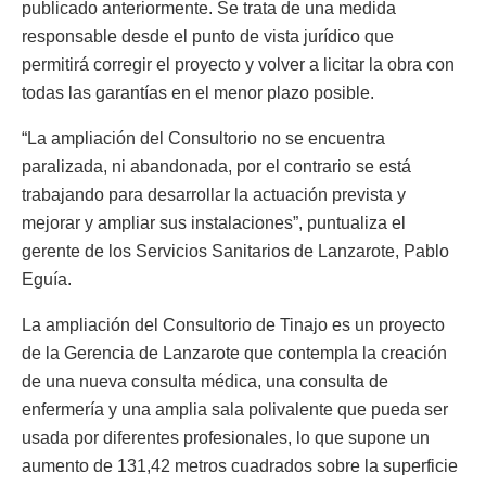
publicado anteriormente. Se trata de una medida
responsable desde el punto de vista jurídico que
permitirá corregir el proyecto y volver a licitar la obra con
todas las garantías en el menor plazo posible.
“La ampliación del Consultorio no se encuentra
paralizada, ni abandonada, por el contrario se está
trabajando para desarrollar la actuación prevista y
mejorar y ampliar sus instalaciones”, puntualiza el
gerente de los Servicios Sanitarios de Lanzarote, Pablo
Eguía.
La ampliación del Consultorio de Tinajo es un proyecto
de la Gerencia de Lanzarote que contempla la creación
de una nueva consulta médica, una consulta de
enfermería y una amplia sala polivalente que pueda ser
usada por diferentes profesionales, lo que supone un
aumento de 131,42 metros cuadrados sobre la superficie