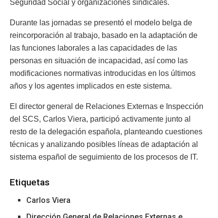
Seguridad Social y organizaciones sindicales.
Durante las jornadas se presentó el modelo belga de
reincorporación al trabajo, basado en la adaptación de
las funciones laborales a las capacidades de las
personas en situación de incapacidad, así como las
modificaciones normativas introducidas en los últimos
años y los agentes implicados en este sistema.
El director general de Relaciones Externas e Inspección
del SCS, Carlos Viera, participó activamente junto al
resto de la delegación española, planteando cuestiones
técnicas y analizando posibles líneas de adaptación al
sistema español de seguimiento de los procesos de IT.
Etiquetas
Carlos Viera
Dirección General de Relaciones Externas e