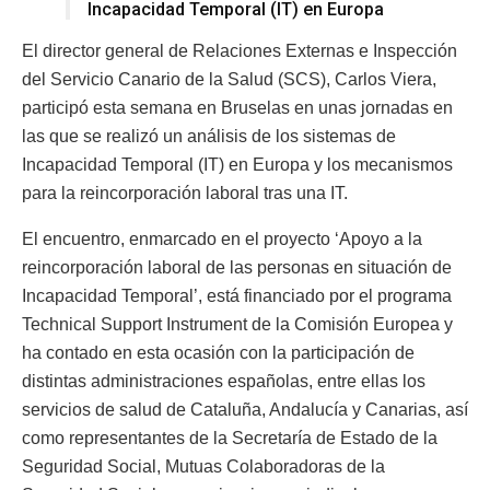
Incapacidad Temporal (IT) en Europa
El director general de Relaciones Externas e Inspección
del Servicio Canario de la Salud (SCS), Carlos Viera,
participó esta semana en Bruselas en unas jornadas en
las que se realizó un análisis de los sistemas de
Incapacidad Temporal (IT) en Europa y los mecanismos
para la reincorporación laboral tras una IT.
El encuentro, enmarcado en el proyecto ‘Apoyo a la
reincorporación laboral de las personas en situación de
Incapacidad Temporal’, está financiado por el programa
Technical Support Instrument de la Comisión Europea y
ha contado en esta ocasión con la participación de
distintas administraciones españolas, entre ellas los
servicios de salud de Cataluña, Andalucía y Canarias, así
como representantes de la Secretaría de Estado de la
Seguridad Social, Mutuas Colaboradoras de la