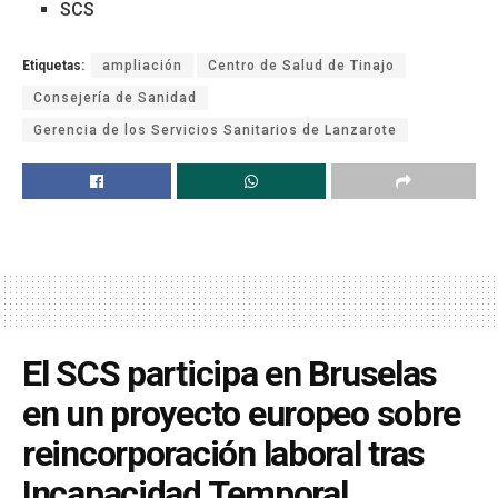
SCS
Etiquetas:
ampliación
Centro de Salud de Tinajo
Consejería de Sanidad
Gerencia de los Servicios Sanitarios de Lanzarote
El SCS participa en Bruselas
en un proyecto europeo sobre
reincorporación laboral tras
Incapacidad Temporal