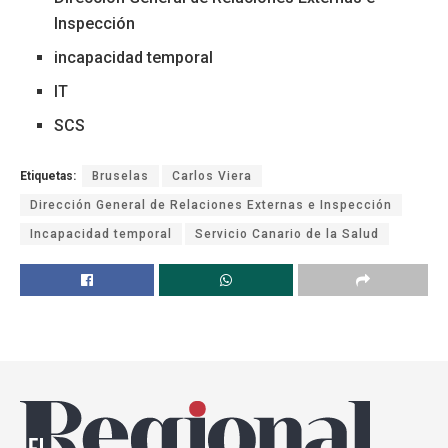
Inspección
incapacidad temporal
IT
SCS
Etiquetas:
Bruselas
Carlos Viera
Dirección General de Relaciones Externas e Inspección
Incapacidad temporal
Servicio Canario de la Salud