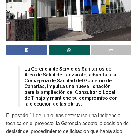
La Gerencia de Servicios Sanitarios del
Área de Salud de Lanzarote, adscrita a la
Consejería de Sanidad del Gobierno de
Canarias, impulsa una nueva licitación
para la ampliación del Consultorio Local
de Tinajo y mantiene su compromiso con
la ejecución de las obras.
El pasado 11 de junio, tras detectarse una incidencia
técnica en el proyecto, la Gerencia adoptó la decisión de
desistir del procedimiento de licitación que había sido