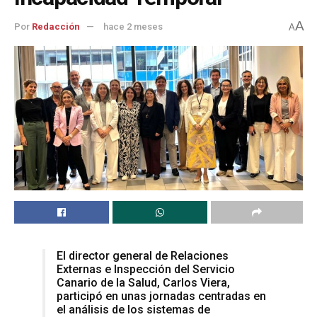
A
Por
Redacción
hace 2 meses
A
El director general de Relaciones
Externas e Inspección del Servicio
Canario de la Salud, Carlos Viera,
participó en unas jornadas centradas en
el análisis de los sistemas de