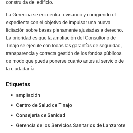
construida del edificio.
La Gerencia se encuentra revisando y corrigiendo el
expediente con el objetivo de impulsar una nueva
licitación sobre bases plenamente ajustadas a derecho.
La prioridad es que la ampliación del Consultorio de
Tinajo se ejecute con todas las garantías de seguridad,
transparencia y correcta gestión de los fondos públicos,
de modo que pueda ponerse cuanto antes al servicio de
la ciudadanía.
Etiquetas
ampliación
Centro de Salud de Tinajo
Consejería de Sanidad
Gerencia de los Servicios Sanitarios de Lanzarote