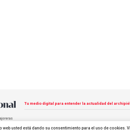
Tu medio digital para entender la actualidad del archipié
ajoreras
sitio web usted está dando su consentimiento para el uso de cookies. V