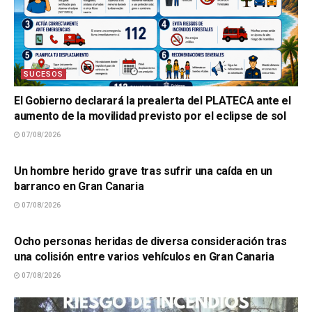
SUCESOS
El Gobierno declarará la prealerta del PLATECA ante el
aumento de la movilidad previsto por el eclipse de sol
07/08/2026
SUCESOS
Un hombre herido grave tras sufrir una caída en un
barranco en Gran Canaria
07/08/2026
SUCESOS
Ocho personas heridas de diversa consideración tras
una colisión entre varios vehículos en Gran Canaria
07/08/2026