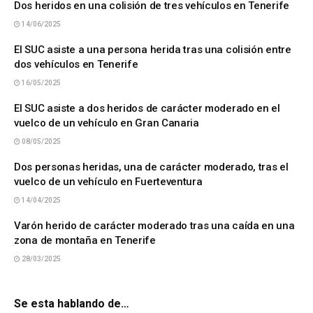
Dos heridos en una colisión de tres vehículos en Tenerife
14/06/2025
El SUC asiste a una persona herida tras una colisión entre
dos vehículos en Tenerife
16/05/2025
El SUC asiste a dos heridos de carácter moderado en el
vuelco de un vehículo en Gran Canaria
08/05/2025
Dos personas heridas, una de carácter moderado, tras el
vuelco de un vehículo en Fuerteventura
14/04/2025
Varón herido de carácter moderado tras una caída en una
zona de montaña en Tenerife
28/03/2025
Se esta hablando de…