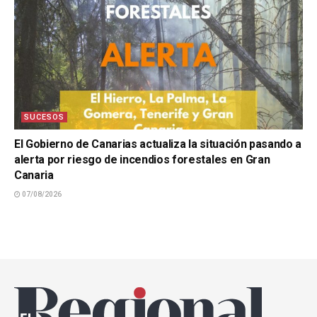
SUCESOS
El Gobierno de Canarias actualiza la situación pasando a
alerta por riesgo de incendios forestales en Gran
Canaria
07/08/2026