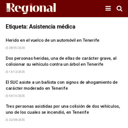
Etiqueta:
Asistencia médica
Herido en el vuelco de un automóvil en Tenerife
28/05/2026
Dos personas heridas, una de ellas de carácter grave, al
colisionar su vehículo contra un árbol en Tenerife
14/12/2025
El SUC asiste a un bañista con signos de ahogamiento de
carácter moderado en Tenerife
04/10/2025
Tres personas asistidas por una colisión de dos vehículos,
uno de los cuales se incendió, en Tenerife
22/08/2025