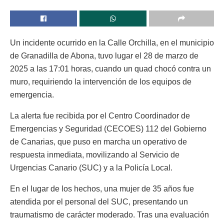
Un incidente ocurrido en la Calle Orchilla, en el municipio
de Granadilla de Abona, tuvo lugar el 28 de marzo de
2025 a las 17:01 horas, cuando un quad chocó contra un
muro, requiriendo la intervención de los equipos de
emergencia.
La alerta fue recibida por el Centro Coordinador de
Emergencias y Seguridad (CECOES) 112 del Gobierno
de Canarias, que puso en marcha un operativo de
respuesta inmediata, movilizando al Servicio de
Urgencias Canario (SUC) y a la Policía Local.
En el lugar de los hechos, una mujer de 35 años fue
atendida por el personal del SUC, presentando un
traumatismo de carácter moderado. Tras una evaluación