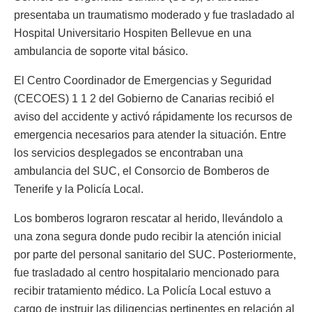
presentaba un traumatismo moderado y fue trasladado al
Hospital Universitario Hospiten Bellevue en una
ambulancia de soporte vital básico.
El Centro Coordinador de Emergencias y Seguridad
(CECOES) 1 1 2 del Gobierno de Canarias recibió el
aviso del accidente y activó rápidamente los recursos de
emergencia necesarios para atender la situación. Entre
los servicios desplegados se encontraban una
ambulancia del SUC, el Consorcio de Bomberos de
Tenerife y la Policía Local.
Los bomberos lograron rescatar al herido, llevándolo a
una zona segura donde pudo recibir la atención inicial
por parte del personal sanitario del SUC. Posteriormente,
fue trasladado al centro hospitalario mencionado para
recibir tratamiento médico. La Policía Local estuvo a
cargo de instruir las diligencias pertinentes en relación al