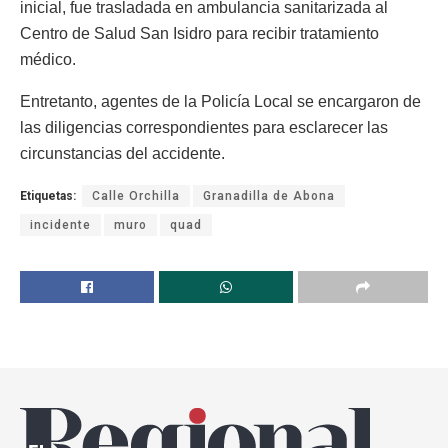
inicial, fue trasladada en ambulancia sanitarizada al
Centro de Salud San Isidro para recibir tratamiento
médico.
Entretanto, agentes de la Policía Local se encargaron de
las diligencias correspondientes para esclarecer las
circunstancias del accidente.
Etiquetas:
Calle Orchilla
Granadilla de Abona
incidente
muro
quad