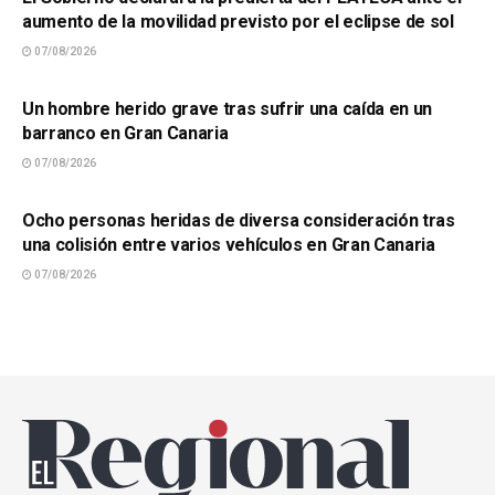
aumento de la movilidad previsto por el eclipse de sol
07/08/2026
SUCESOS
Un hombre herido grave tras sufrir una caída en un
barranco en Gran Canaria
07/08/2026
SUCESOS
Ocho personas heridas de diversa consideración tras
una colisión entre varios vehículos en Gran Canaria
07/08/2026