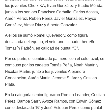
los juveniles Cheik KA, Evan González y Eladio Mérida,
junto a los seniors Francisco Carballo, Carlos Acosta,
Aarón Pérez, Rubén Pérez, Javier González, Rayco
González, Aimar Díaz y Alberto González.
A ellos se sumó Romel Quevedo y, como figura
destacada del equipo, el veterano luchador herreño
Tomasín Padrón, en calidad de puntal “C”.
Por su parte, el combinado palmero, con el color azul, se
compuso por los cadetes Tomás Peña, Noah Martín y
Nicolás Martín, junto a los juveniles Alejandro
Concepción, Aarón Martín, Jerome Suárez y Cristian
Plata.
En la categoría senior figuraron Romeo Leander, Cristian
Pérez, Bamba Sarr y Ayoze Ramos, con Edwin Gómez
como destacado “B” y José Esteban Pérez como puntal