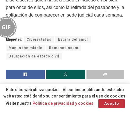
para once de ellos, así como la retirada del pasaporte y la
obligación de comparecer en sede judicial cada semana.
GIF
Etiquetas:
Ciberestafas
Estafa del amor
Man in the middle
Romance scam
Usurpación de estado civil
Este sitio web utiliza cookies. Al continuar utilizando este sitio
web usted está dando su consentimiento para el uso de cookies.
Visite nuestra
Política de privacidad y cookies
.
Acepto