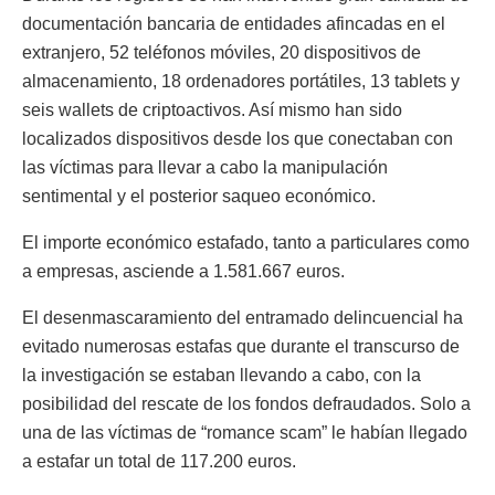
documentación bancaria de entidades afincadas en el
extranjero, 52 teléfonos móviles, 20 dispositivos de
almacenamiento, 18 ordenadores portátiles, 13 tablets y
seis wallets de criptoactivos. Así mismo han sido
localizados dispositivos desde los que conectaban con
las víctimas para llevar a cabo la manipulación
sentimental y el posterior saqueo económico.
El importe económico estafado, tanto a particulares como
a empresas, asciende a 1.581.667 euros.
El desenmascaramiento del entramado delincuencial ha
evitado numerosas estafas que durante el transcurso de
la investigación se estaban llevando a cabo, con la
posibilidad del rescate de los fondos defraudados. Solo a
una de las víctimas de “romance scam” le habían llegado
a estafar un total de 117.200 euros.