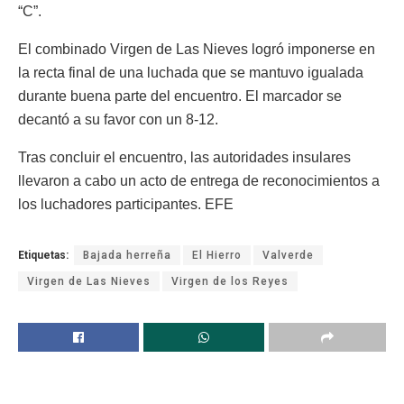
“C”.
El combinado Virgen de Las Nieves logró imponerse en
la recta final de una luchada que se mantuvo igualada
durante buena parte del encuentro. El marcador se
decantó a su favor con un 8-12.
Tras concluir el encuentro, las autoridades insulares
llevaron a cabo un acto de entrega de reconocimientos a
los luchadores participantes. EFE
Etiquetas:
Bajada herreña
El Hierro
Valverde
Virgen de Las Nieves
Virgen de los Reyes