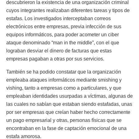
descubrieron la existencia de una organización criminal
cuyos integrantes realizaban diferentes tareas y tipos de
estafas. Los investigados interceptaban correos
electrónicos entre empresas, previa infección de sus
equipos informáticos, para poder acometer un ciber
ataque denominado “man in the middle”, con el que
lograban desviar el dinero de facturas que estas
empresas pagaban a otras por sus servicios.
También se ha podido constatar que la organización
empleaba ataques informáticos mediante smishing y
vishing, tanto a empresas como a particulares, y que
empleaban identidades usurpadas a víctimas, algunas de
las cuales no sabían que estaban siendo estafadas, unas
por ser empresas que creían haber hecho correctamente
un pago empresarial y otras, personas físicas que se
encontraban en la fase de captación emocional de una
estafa amorosa.