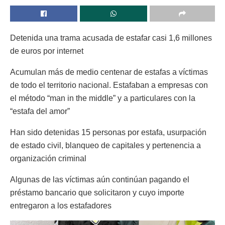
Detenida una trama acusada de estafar casi 1,6 millones
de euros por internet
Acumulan más de medio centenar de estafas a víctimas
de todo el territorio nacional. Estafaban a empresas con
el método “man in the middle” y a particulares con la
“estafa del amor”
Han sido detenidas 15 personas por estafa, usurpación
de estado civil, blanqueo de capitales y pertenencia a
organización criminal
Algunas de las víctimas aún continúan pagando el
préstamo bancario que solicitaron y cuyo importe
entregaron a los estafadores