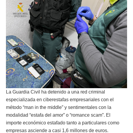
La Guardia Civil ha detenido a una red criminal
especializada en ciberestafas empresariales con el
método “man in the middle” y sentimentales con la
modalidad “estafa del amor” o “romance scam”. El
importe económico estafado tanto a particulares como
empresas asciende a casi 1,6 millones de euros.