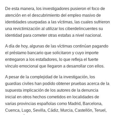
De esta manera, los investigadores pusieron el foco de
atención en el descubrimiento del empleo masivo de
identidades usurpadas a las víctimas, las cuales sufrieron
una revictimización al utilizar los ciberdelincuentes su
identidad para cometer otras estafas a nivel nacional.
A día de hoy, algunas de las víctimas continúan pagando
el préstamo bancario que solicitaron y cuyo importe
entregaron a los estafadores, lo que refleja el fuerte
vínculo emocional que llegaron a desarrollar con ellos.
A pesar de la complejidad de la investigación, los
guardias civiles han podido obtener pruebas acerca de la
supuesta implicación de los autores de la denuncia
inicial en otros hechos cometidos en localidades de
varias provincias españolas como Madrid, Barcelona,
Cuenca, Lugo, Sevilla, Cádiz, Murcia, Castellón, Teruel,