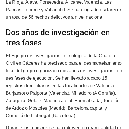
La Rioja, Álava, Pontevedra, Alicante, Valencia, Las
Palmas, Tenerife y Valladolid. Se han logrado esclarecer
un total de 56 hechos delictivos a nivel nacional.
Dos años de investigación en
tres fases
El Equipo de Investigación Tecnológica de la Guardia
Civil en Cáceres ha precisado para el desmantelamiento
total del grupo organizado dos años de investigación con
tres fases de ejecución. Se han llevado a cabo 15
registros domiciliarios en las localidades de Valencia,
Burjassot o Paiporta (Valencia), Milladoiro (A Coruña),
Zaragoza, Getafe, Madrid capital, Fuenlabrada, Torrejón
de Ardoz o Móstoles (Madrid), Barcelona capital y
Cornellá de Llobregat (Barcelona).
Durante los registros se han intervenido gran cantidad de