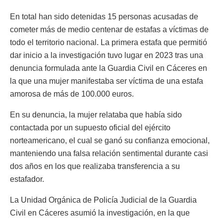
En total han sido detenidas 15 personas acusadas de
cometer más de medio centenar de estafas a víctimas de
todo el territorio nacional. La primera estafa que permitió
dar inicio a la investigación tuvo lugar en 2023 tras una
denuncia formulada ante la Guardia Civil en Cáceres en
la que una mujer manifestaba ser víctima de una estafa
amorosa de más de 100.000 euros.
En su denuncia, la mujer relataba que había sido
contactada por un supuesto oficial del ejército
norteamericano, el cual se ganó su confianza emocional,
manteniendo una falsa relación sentimental durante casi
dos años en los que realizaba transferencia a su
estafador.
La Unidad Orgánica de Policía Judicial de la Guardia
Civil en Cáceres asumió la investigación, en la que