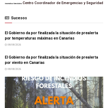
Centro Coordinador de Emergencias y Seguridad
incendios forestales
Sucesos
SUCESOS
El Gobierno da por finalizada la situación de prealerta
por temperaturas máximas en Canarias
08/08/2026
SUCESOS
El Gobierno da por finalizada la situación de prealerta
por viento en Canarias
08/08/2026