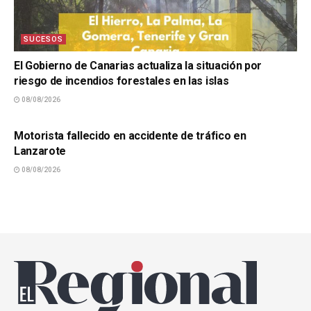
SUCESOS
El Gobierno de Canarias actualiza la situación por
riesgo de incendios forestales en las islas
08/08/2026
SUCESOS
Motorista fallecido en accidente de tráfico en
Lanzarote
08/08/2026