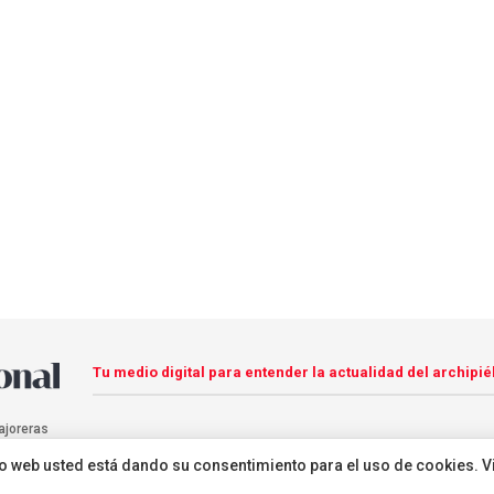
Tu medio digital para entender la actualidad del archipié
ajoreras
sitio web usted está dando su consentimiento para el uso de cookies. V