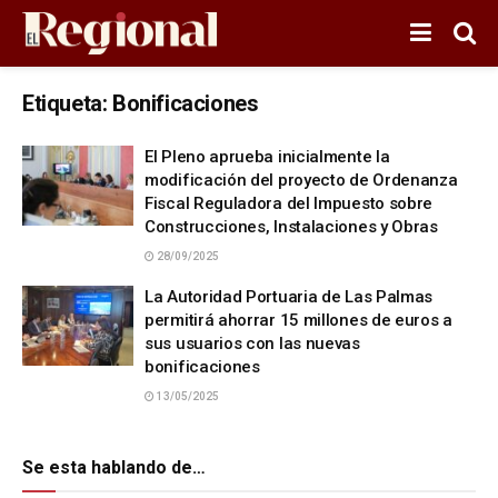
Etiqueta:
Bonificaciones
El Pleno aprueba inicialmente la
modificación del proyecto de Ordenanza
Fiscal Reguladora del Impuesto sobre
Construcciones, Instalaciones y Obras
28/09/2025
La Autoridad Portuaria de Las Palmas
permitirá ahorrar 15 millones de euros a
sus usuarios con las nuevas
bonificaciones
13/05/2025
Se esta hablando de…