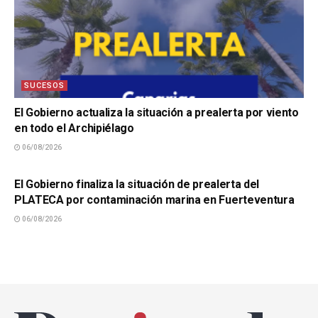
SUCESOS
El Gobierno actualiza la situación a prealerta por viento
en todo el Archipiélago
06/08/2026
SUCESOS
El Gobierno finaliza la situación de prealerta del
PLATECA por contaminación marina en Fuerteventura
06/08/2026