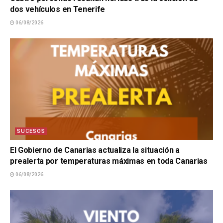
dos vehículos en Tenerife
06/08/2026
SUCESOS
El Gobierno de Canarias actualiza la situación a
prealerta por temperaturas máximas en toda Canarias
06/08/2026