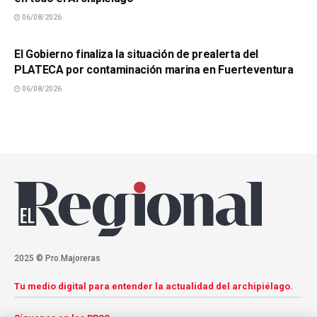
06/08/2026
SUCESOS
El Gobierno finaliza la situación de prealerta del
PLATECA por contaminación marina en Fuerteventura
06/08/2026
2025 © Pro.Majoreras
Tu medio digital para entender la actualidad del archipiélago.