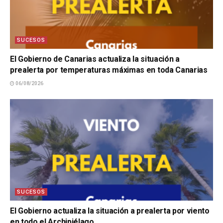
SUCESOS
El Gobierno de Canarias actualiza la situación a
prealerta por temperaturas máximas en toda Canarias
06/08/2026
SUCESOS
El Gobierno actualiza la situación a prealerta por viento
en todo el Archipiélago