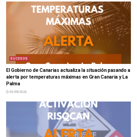
SUCESOS
El Gobierno de Canarias actualiza la situación pasando a
alerta por temperaturas máximas en Gran Canaria y La
Palma
05/08/2026