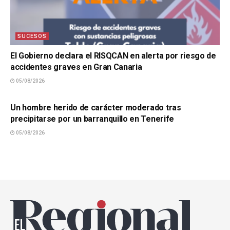
SUCESOS
El Gobierno declara el RISQCAN en alerta por riesgo de
accidentes graves en Gran Canaria
05/08/2026
SUCESOS
Un hombre herido de carácter moderado tras
precipitarse por un barranquillo en Tenerife
05/08/2026