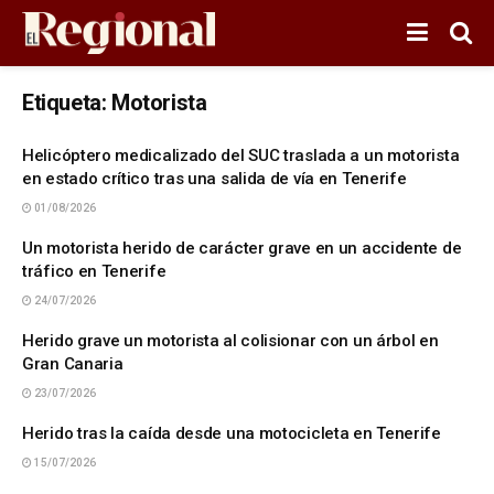
Etiqueta:
Motorista
Helicóptero medicalizado del SUC traslada a un motorista
en estado crítico tras una salida de vía en Tenerife
01/08/2026
Un motorista herido de carácter grave en un accidente de
tráfico en Tenerife
24/07/2026
Herido grave un motorista al colisionar con un árbol en
Gran Canaria
23/07/2026
Herido tras la caída desde una motocicleta en Tenerife
15/07/2026