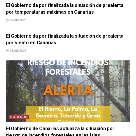
El Gobierno da por finalizada la situación de prealerta
por temperaturas máximas en Canarias
08/08/2026
SUCESOS
El Gobierno da por finalizada la situación de prealerta
por viento en Canarias
08/08/2026
SUCESOS
El Gobierno de Canarias actualiza la situación por
riesgo de incendios forestales en las islas