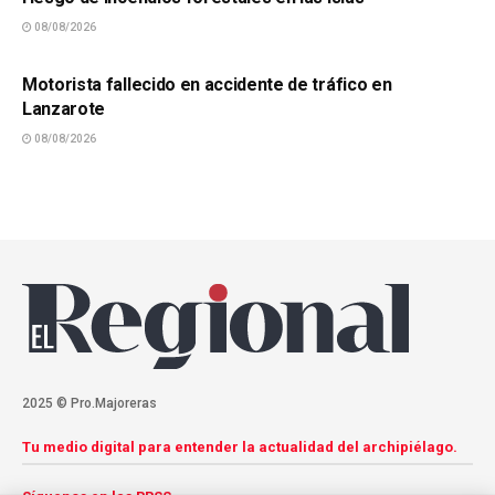
08/08/2026
SUCESOS
Motorista fallecido en accidente de tráfico en
Lanzarote
08/08/2026
2025 © Pro.Majoreras
Tu medio digital para entender la actualidad del archipiélago.