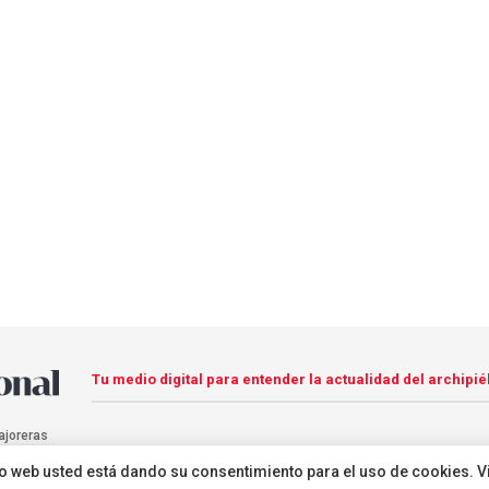
Tu medio digital para entender la actualidad del archipié
ajoreras
sitio web usted está dando su consentimiento para el uso de cookies. V