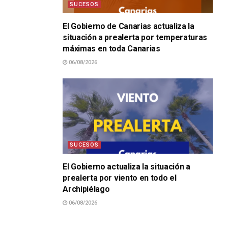
SUCESOS
El Gobierno de Canarias actualiza la
situación a prealerta por temperaturas
máximas en toda Canarias
06/08/2026
SUCESOS
El Gobierno actualiza la situación a
prealerta por viento en todo el
Archipiélago
06/08/2026
SUCESOS