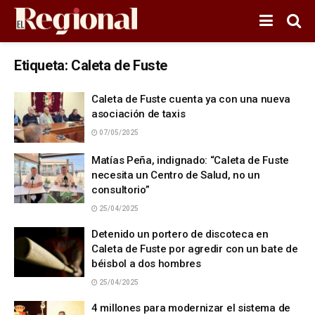
Etiqueta:
Caleta de Fuste
Caleta de Fuste cuenta ya con una nueva
asociación de taxis
07/05/2025
Matías Peña, indignado: “Caleta de Fuste
necesita un Centro de Salud, no un
consultorio”
25/04/2025
Detenido un portero de discoteca en
Caleta de Fuste por agredir con un bate de
béisbol a dos hombres
25/04/2025
4 millones para modernizar el sistema de