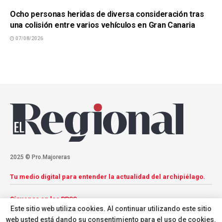
Ocho personas heridas de diversa consideración tras
una colisión entre varios vehículos en Gran Canaria
07/08/2026
2025 © Pro.Majoreras
Tu medio digital para entender la actualidad del archipiélago.
Síguenos en las RRSS
Este sitio web utiliza cookies. Al continuar utilizando este sitio
web usted está dando su consentimiento para el uso de cookies.