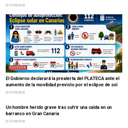
07/08/2026
SUCESOS
El Gobierno declarará la prealerta del PLATECA ante el
aumento de la movilidad previsto por el eclipse de sol
07/08/2026
SUCESOS
Un hombre herido grave tras sufrir una caída en un
barranco en Gran Canaria
07/08/2026
SUCESOS