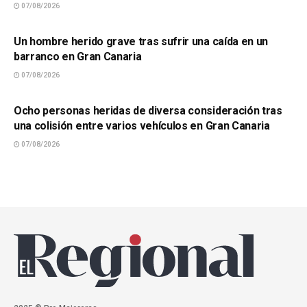
07/08/2026
SUCESOS
Un hombre herido grave tras sufrir una caída en un
barranco en Gran Canaria
07/08/2026
SUCESOS
Ocho personas heridas de diversa consideración tras
una colisión entre varios vehículos en Gran Canaria
07/08/2026