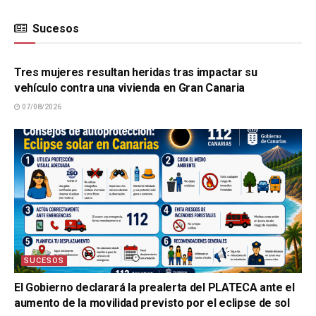
Sucesos
SUCESOS
Tres mujeres resultan heridas tras impactar su
vehículo contra una vivienda en Gran Canaria
07/08/2026
SUCESOS
El Gobierno declarará la prealerta del PLATECA ante el
aumento de la movilidad previsto por el eclipse de sol