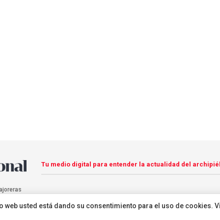
Tu medio digital para entender la actualidad del archipié
ajoreras
sitio web usted está dando su consentimiento para el uso de cookies. V