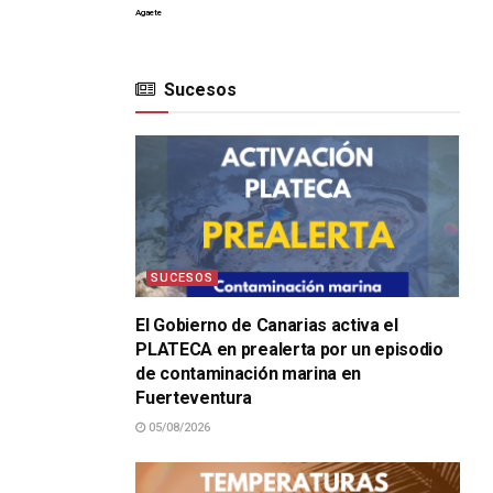
Agaete
Sucesos
SUCESOS
El Gobierno de Canarias activa el
PLATECA en prealerta por un episodio
de contaminación marina en
Fuerteventura
05/08/2026