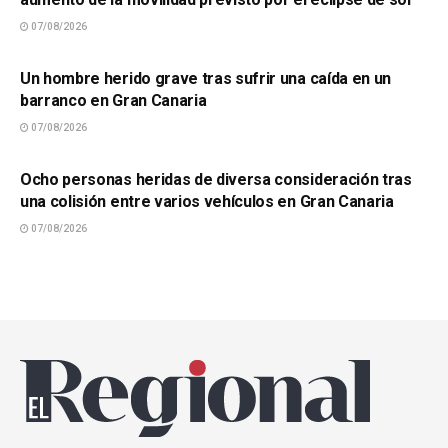
07/08/2026
SUCESOS
Un hombre herido grave tras sufrir una caída en un
barranco en Gran Canaria
07/08/2026
SUCESOS
Ocho personas heridas de diversa consideración tras
una colisión entre varios vehículos en Gran Canaria
07/08/2026