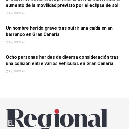
aumento de la movilidad previsto por el eclipse de sol
07/08/2026
SUCESOS
Un hombre herido grave tras sufrir una caída en un
barranco en Gran Canaria
07/08/2026
SUCESOS
Ocho personas heridas de diversa consideración tras
una colisión entre varios vehículos en Gran Canaria
07/08/2026