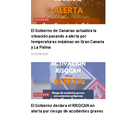
SUCESOS
El Gobierno de Canarias actualiza la
situación pasando a alerta por
temperaturas máximas en Gran Canaria
y La Palma
05/08/2026
SUCESOS
El Gobierno declara el RISQCAN en
alerta por riesgo de accidentes graves