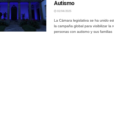
Autismo
02/04/2025
La Cámara legislativa se ha unido est
la campaña global para visibilizar la 
personas con autismo y sus familias