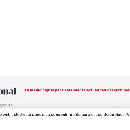
Tu medio digital para entender la actualidad del archipié
ajoreras
sitio web usted está dando su consentimiento para el uso de cookies. V