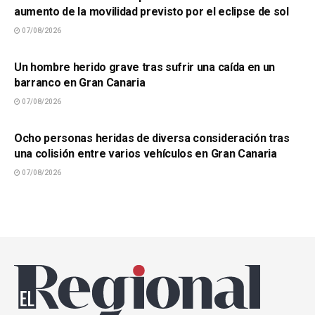
aumento de la movilidad previsto por el eclipse de sol
07/08/2026
SUCESOS
Un hombre herido grave tras sufrir una caída en un
barranco en Gran Canaria
07/08/2026
SUCESOS
Ocho personas heridas de diversa consideración tras
una colisión entre varios vehículos en Gran Canaria
07/08/2026