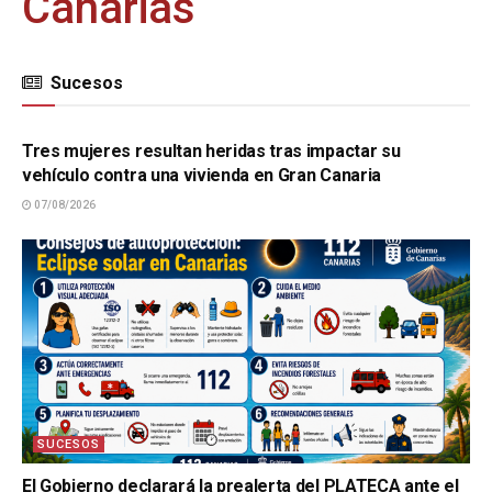
Canarias
Sucesos
SUCESOS
Tres mujeres resultan heridas tras impactar su
vehículo contra una vivienda en Gran Canaria
07/08/2026
SUCESOS
El Gobierno declarará la prealerta del PLATECA ante el