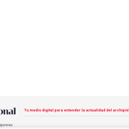
Tu medio digital para entender la actualidad del archipié
ajoreras