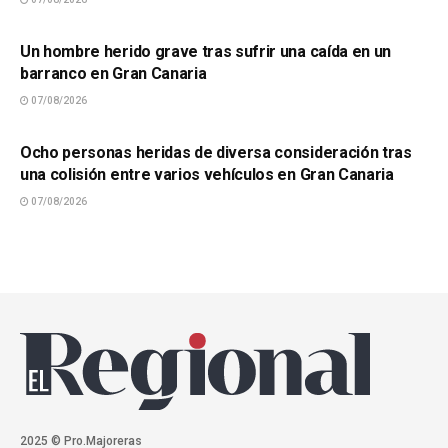
SUCESOS
Un hombre herido grave tras sufrir una caída en un
barranco en Gran Canaria
07/08/2026
SUCESOS
Ocho personas heridas de diversa consideración tras
una colisión entre varios vehículos en Gran Canaria
07/08/2026
2025 © Pro.Majoreras