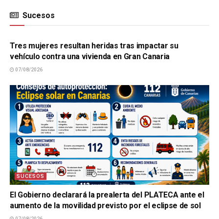
Sucesos
SUCESOS
Tres mujeres resultan heridas tras impactar su
vehículo contra una vivienda en Gran Canaria
07/08/2026
SUCESOS
El Gobierno declarará la prealerta del PLATECA ante el
aumento de la movilidad previsto por el eclipse de sol
07/08/2026