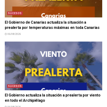
SUCESOS
El Gobierno de Canarias actualiza la situación a
prealerta por temperaturas máximas en toda Canarias
06/08/2026
SUCESOS
El Gobierno actualiza la situación a prealerta por viento
en todo el Archipiélago
06/08/2026