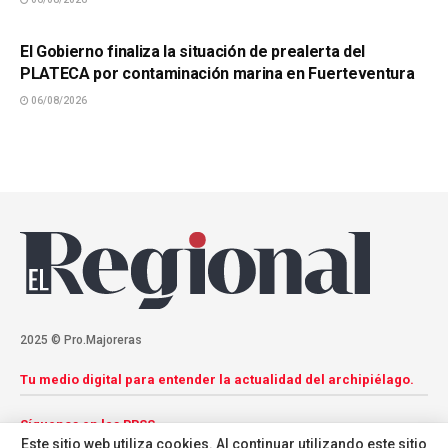
SUCESOS
El Gobierno finaliza la situación de prealerta del
PLATECA por contaminación marina en Fuerteventura
06/08/2026
2025 © Pro.Majoreras
Tu medio digital para entender la actualidad del archipiélago.
Síguenos en las RRSS
Este sitio web utiliza cookies. Al continuar utilizando este sitio