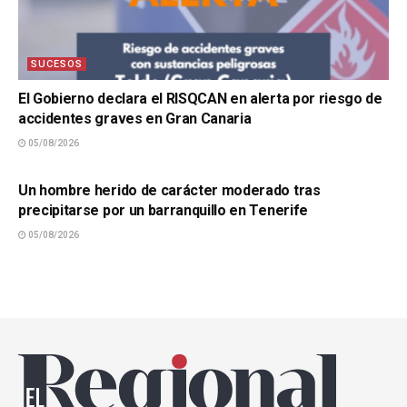
SUCESOS
El Gobierno declara el RISQCAN en alerta por riesgo de
accidentes graves en Gran Canaria
05/08/2026
SUCESOS
Un hombre herido de carácter moderado tras
precipitarse por un barranquillo en Tenerife
05/08/2026