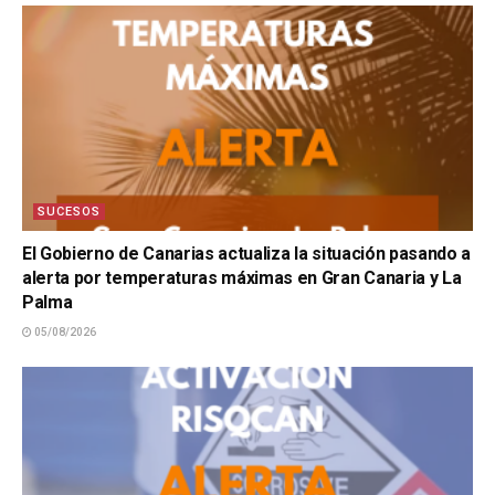
SUCESOS
El Gobierno de Canarias actualiza la situación pasando a
alerta por temperaturas máximas en Gran Canaria y La
Palma
05/08/2026