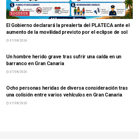
SUCESOS
El Gobierno declarará la prealerta del PLATECA ante el
aumento de la movilidad previsto por el eclipse de sol
07/08/2026
SUCESOS
Un hombre herido grave tras sufrir una caída en un
barranco en Gran Canaria
07/08/2026
SUCESOS
Ocho personas heridas de diversa consideración tras
una colisión entre varios vehículos en Gran Canaria
07/08/2026