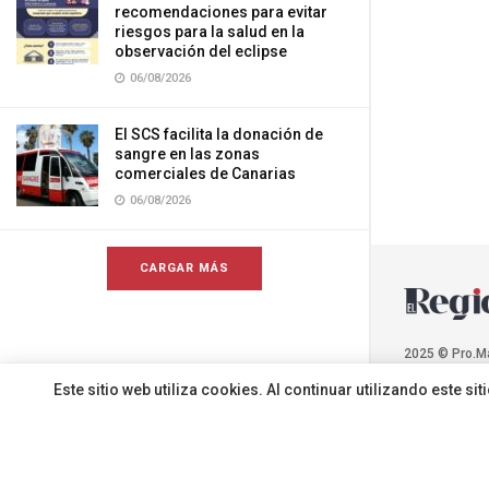
recomendaciones para evitar
riesgos para la salud en la
observación del eclipse
06/08/2026
El SCS facilita la donación de
sangre en las zonas
comerciales de Canarias
06/08/2026
CARGAR MÁS
2025 © Pro.M
Este sitio web utiliza cookies. Al continuar utilizando este 