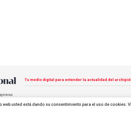
Tu medio digital para entender la actualidad del archipié
ajoreras
sitio web usted está dando su consentimiento para el uso de cookies. V