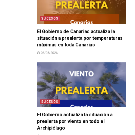
SUCESOS
El Gobierno de Canarias actualiza la
situación a prealerta por temperaturas
máximas en toda Canarias
06/08/2026
SUCESOS
El Gobierno actualiza la situación a
prealerta por viento en todo el
Archipiélago