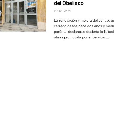
del Obelisco
11/10/2025
La renovación y mejora del centro,
cerrado desde hace dos años y medio
parón al declararse desierta la licitac
obras promovida por el Servicio ...