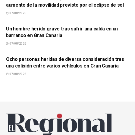
aumento de la movilidad previsto por el eclipse de sol
07/08/2026
SUCESOS
Un hombre herido grave tras sufrir una caída en un
barranco en Gran Canaria
07/08/2026
SUCESOS
Ocho personas heridas de diversa consideración tras
una colisión entre varios vehículos en Gran Canaria
07/08/2026