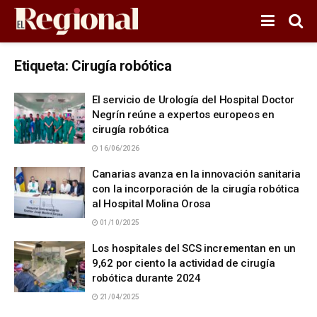
Etiqueta:
Cirugía robótica
El servicio de Urología del Hospital Doctor
Negrín reúne a expertos europeos en
cirugía robótica
16/06/2026
Canarias avanza en la innovación sanitaria
con la incorporación de la cirugía robótica
al Hospital Molina Orosa
01/10/2025
Los hospitales del SCS incrementan en un
9,62 por ciento la actividad de cirugía
robótica durante 2024
21/04/2025