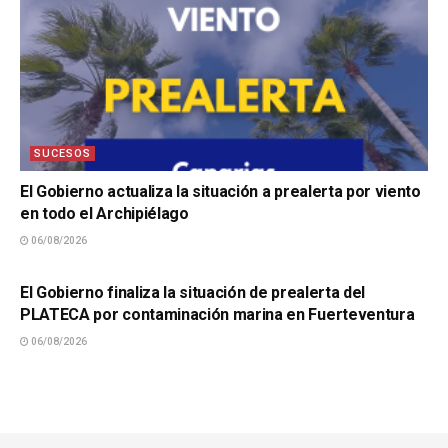
SUCESOS
El Gobierno actualiza la situación a prealerta por viento
en todo el Archipiélago
06/08/2026
SUCESOS
El Gobierno finaliza la situación de prealerta del
PLATECA por contaminación marina en Fuerteventura
06/08/2026