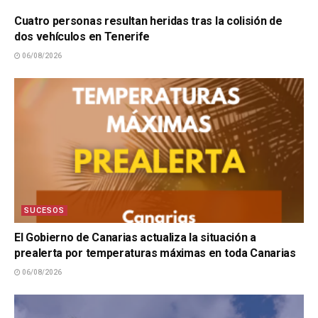
Cuatro personas resultan heridas tras la colisión de
dos vehículos en Tenerife
06/08/2026
SUCESOS
El Gobierno de Canarias actualiza la situación a
prealerta por temperaturas máximas en toda Canarias
06/08/2026