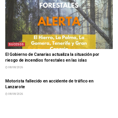
SUCESOS
El Gobierno de Canarias actualiza la situación por
riesgo de incendios forestales en las islas
08/08/2026
SUCESOS
Motorista fallecido en accidente de tráfico en
Lanzarote
08/08/2026